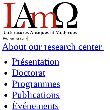
About our research center
Présentation
Doctorat
Programmes
Publications
Événements