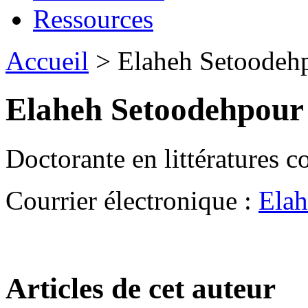
Ressources
Accueil
> Elaheh Setoodeh
Elaheh Setoodehpour
Doctorante en littératures 
Courrier électronique :
Elah
Articles de cet auteur