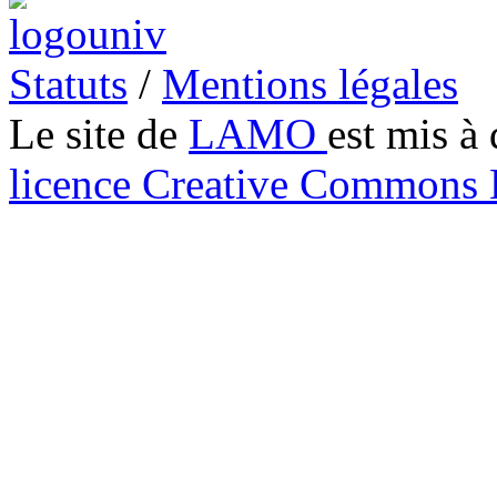
Statuts
/
Mentions légales
Le site de
LAMO
est mis à 
licence Creative Common