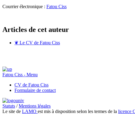
Courrier électronique :
Fatou Ciss
Articles de cet auteur
❦
Le CV de Fatou Ciss
Fatou Ciss - Menu
CV de Fatou Ciss
Formulaire de contact
Statuts
/
Mentions légales
Le site de
LAMO
est mis à disposition selon les termes de la
licence