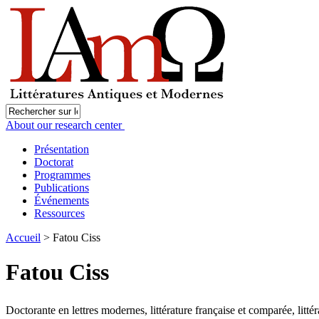
About our research center
Présentation
Doctorat
Programmes
Publications
Événements
Ressources
Accueil
> Fatou Ciss
Fatou Ciss
Doctorante en lettres modernes, littérature française et comparée, litt