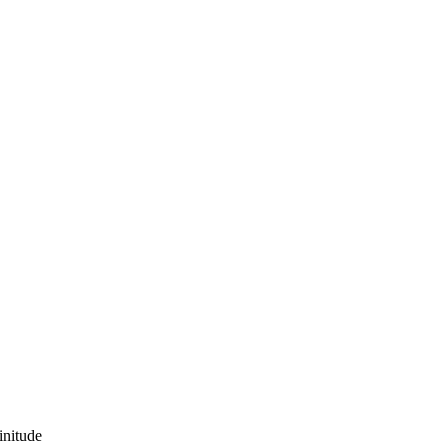
initude