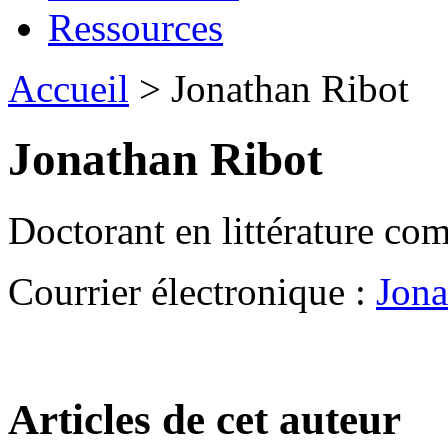
Ressources
Accueil
> Jonathan Ribot
Jonathan Ribot
Doctorant en littérature co
Courrier électronique :
Jona
Articles de cet auteur