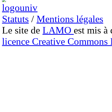
Statuts
/
Mentions légales
Le site de
LAMO
est mis à 
licence Creative Common