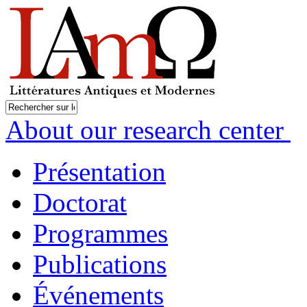
About our research center
Présentation
Doctorat
Programmes
Publications
Événements