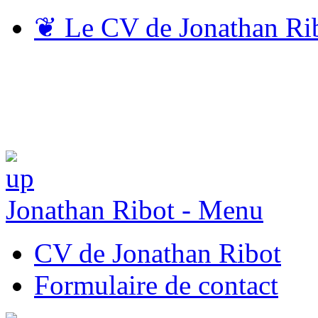
❦
Le CV de Jonathan Ri
Jonathan Ribot - Menu
CV de Jonathan Ribot
Formulaire de contact