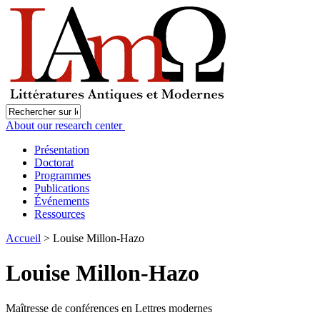
About our research center
Présentation
Doctorat
Programmes
Publications
Événements
Ressources
Accueil
> Louise Millon-Hazo
Louise Millon-Hazo
Maîtresse de conférences en Lettres modernes