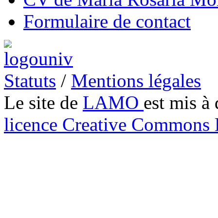
Formulaire de contact
Statuts
/
Mentions légales
Le site de
LAMO
est mis à 
licence Creative Common