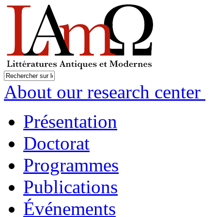
About our research center
Présentation
Doctorat
Programmes
Publications
Événements