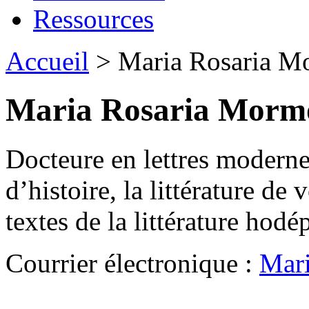
Ressources
Accueil
> Maria Rosaria M
Maria Rosaria Morm
Docteure en lettres modernes
d’histoire, la littérature de 
textes de la littérature hod
Courrier électronique :
Mar