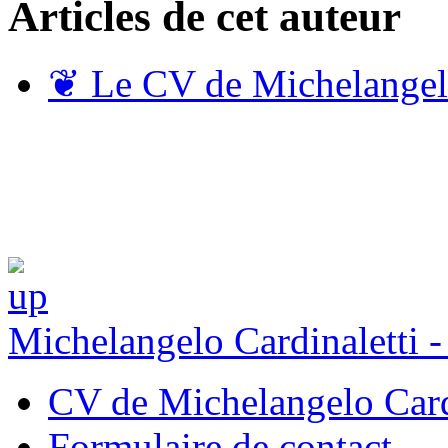
Articles de cet auteur
❦
Le CV de Michelangelo
Michelangelo Cardinaletti 
CV de Michelangelo Card
Formulaire de contact