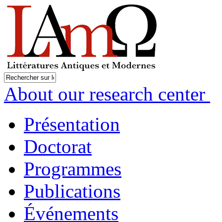
About our research center
Présentation
Doctorat
Programmes
Publications
Événements