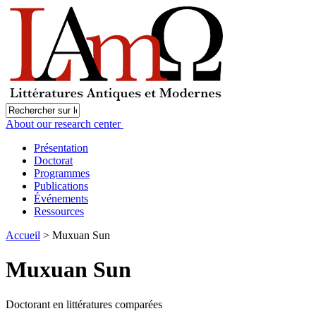
About our research center
Présentation
Doctorat
Programmes
Publications
Événements
Ressources
Accueil
> Muxuan Sun
Muxuan Sun
Doctorant en littératures comparées