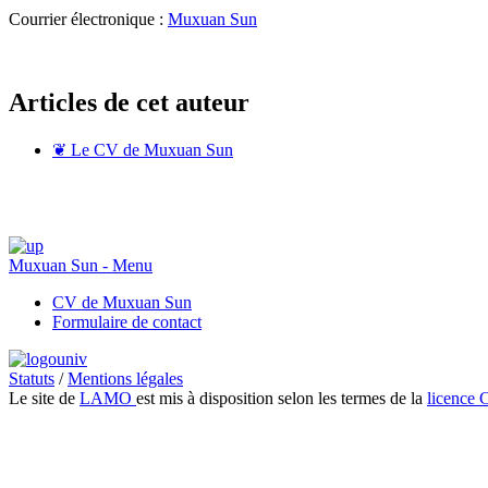
Courrier électronique :
Muxuan Sun
Articles de cet auteur
❦
Le CV de Muxuan Sun
Muxuan Sun - Menu
CV de Muxuan Sun
Formulaire de contact
Statuts
/
Mentions légales
Le site de
LAMO
est mis à disposition selon les termes de la
licence