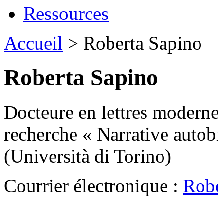
Ressources
Accueil
> Roberta Sapino
Roberta Sapino
Docteure en lettres modern
recherche « Narrative autob
(Università di Torino)
Courrier électronique :
Robe