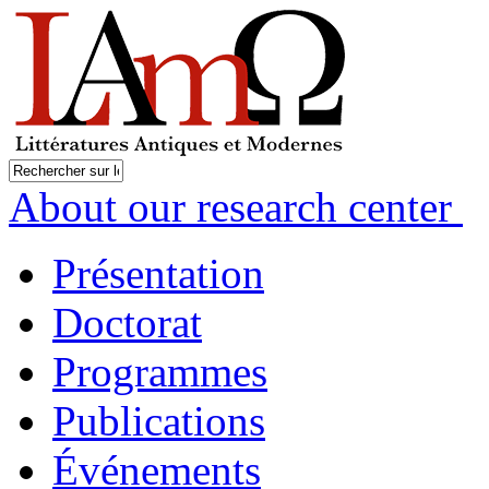
About our research center
Présentation
Doctorat
Programmes
Publications
Événements