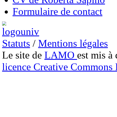
Formulaire de contact
Statuts
/
Mentions légales
Le site de
LAMO
est mis à 
licence Creative Common