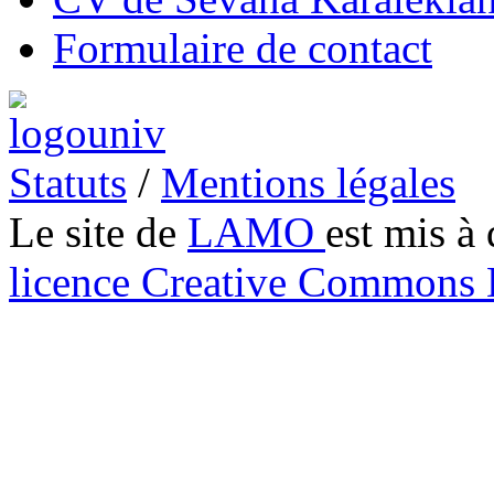
Formulaire de contact
Statuts
/
Mentions légales
Le site de
LAMO
est mis à 
licence Creative Common