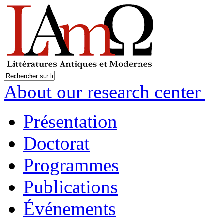
About our research center
Présentation
Doctorat
Programmes
Publications
Événements