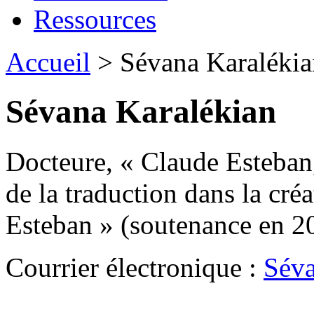
Ressources
Accueil
> Sévana Karalékia
Sévana Karalékian
Docteure, « Claude Esteban,
de la traduction dans la cré
Esteban » (soutenance en 2
Courrier électronique :
Séva