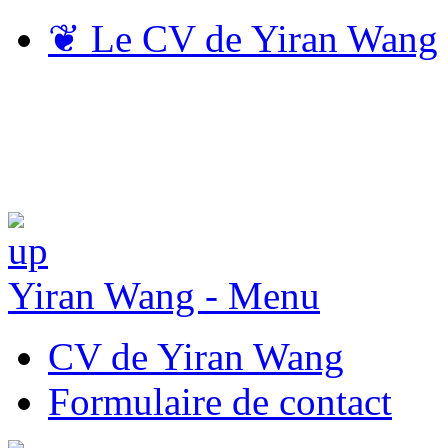
❦
Le CV de Yiran Wang
Yiran Wang - Menu
CV de Yiran Wang
Formulaire de contact