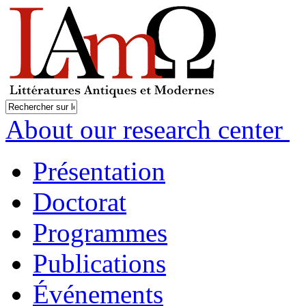
About our research center
Présentation
Doctorat
Programmes
Publications
Événements