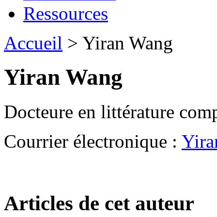
Ressources
Accueil
> Yiran Wang
Yiran Wang
Docteure en littérature com
Courrier électronique :
Yir
Articles de cet auteur