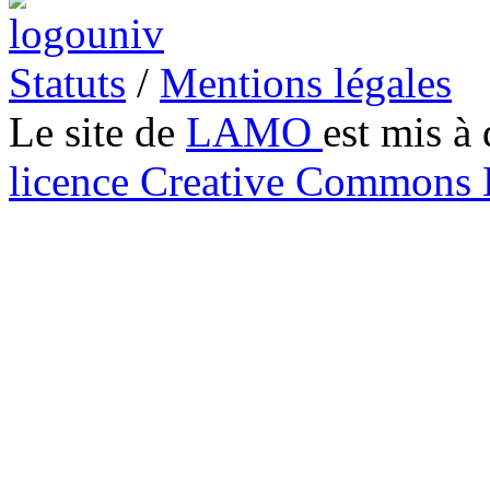
Statuts
/
Mentions légales
Le site de
LAMO
est mis à 
licence Creative Common