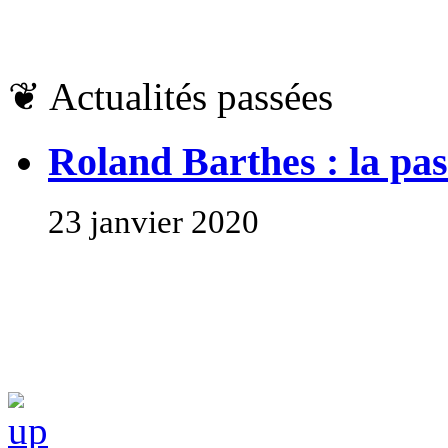
❦
Actualités passées
Roland Barthes : la pa
23 janvier 2020