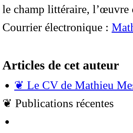
le champ littéraire, l’œuvr
Courrier électronique :
Mat
Articles de cet auteur
❦
Le CV de Mathieu Me
❦
Publications récentes