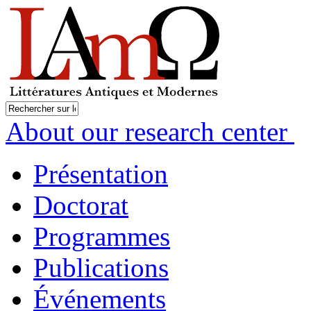
About our research center
Présentation
Doctorat
Programmes
Publications
Événements