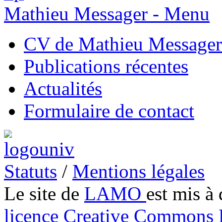
Mathieu Messager - Menu
CV de Mathieu Messager
Publications récentes
Actualités
Formulaire de contact
Statuts
/
Mentions légales
Le site de
LAMO
est mis à 
licence Creative Common