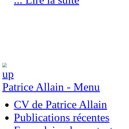
Patrice Allain - Menu
CV de Patrice Allain
Publications récentes