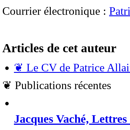
Courrier électronique :
Patr
Articles de cet auteur
❦
Le CV de Patrice Alla
❦
Publications récentes
Jacques Vaché, Lettres