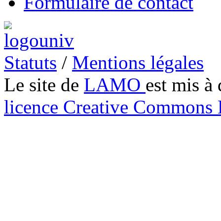
Formulaire de contact
Statuts
/
Mentions légales
Le site de
LAMO
est mis à 
licence Creative Common