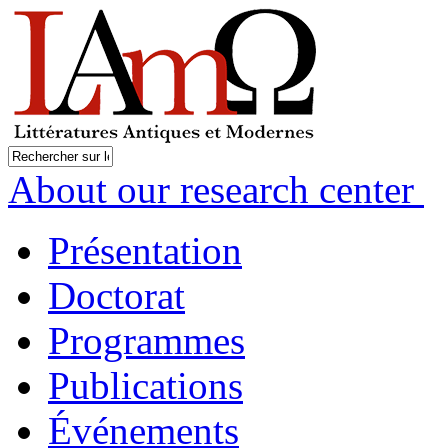
About our research center
Présentation
Doctorat
Programmes
Publications
Événements