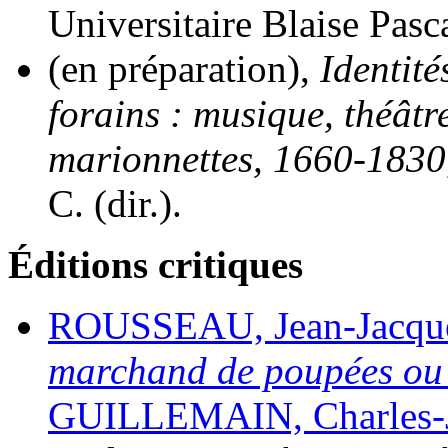
Universitaire Blaise Pasca
(en préparation),
Identité
forains : musique, théâtr
marionnettes, 1660-1830
C. (dir.).
Éditions critiques
ROUSSEAU, Jean-Jacqu
marchand de poupées ou
GUILLEMAIN, Charles-