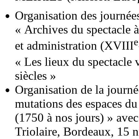
Organisation des journées
« Archives du spectacle à
e
et administration (XVIII
« Les lieux du spectacle
siècles »
Organisation de la journ
mutations des espaces du 
(1750 à nos jours) » ave
Triolaire, Bordeaux, 15 