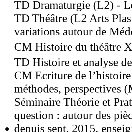
TD Dramaturgie (L2) - Le
TD Théâtre (L2 Arts Plast
variations autour de Méd
CM Histoire du théâtre 
TD Histoire et analyse de
CM Ecriture de l’histoire 
méthodes, perspectives 
Séminaire Théorie et Prat
question : autour des pièc
depuis sept. 2015, ensei