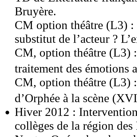
Bruyère.
CM option théâtre (L3) :
substitut de l’acteur ? L’
CM, option théâtre (L3) : 
traitement des émotions a
CM, option théâtre (L3) 
d’Orphée à la scène (XVI
Hiver 2012 : Interventio
collèges de la région des