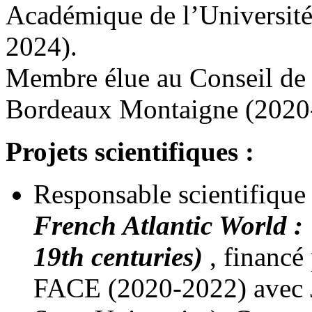
Académique de l’Universit
2024).
Membre élue au Conseil de
Bordeaux Montaigne (2020
Projets scientifiques :
Responsable scientifique
French Atlantic World :
19th centuries)
, financé
FACE (2020-2022) avec J