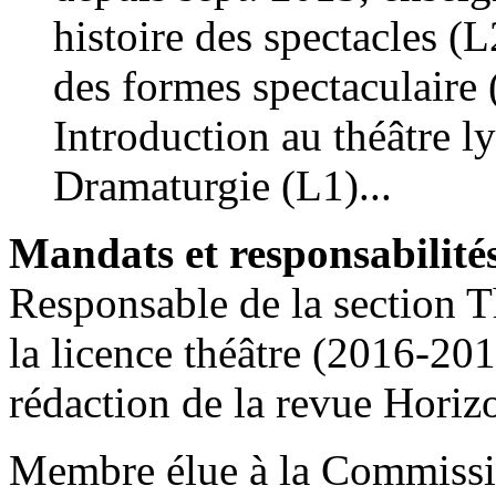
histoire des spectacles (L
des formes spectaculaire 
Introduction au théâtre l
Dramaturgie (L1)...
Mandats et responsabilité
Responsable de la section T
la licence théâtre (2016-20
rédaction de la revue Hori
Membre élue à la Commissi