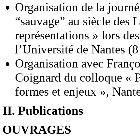
Organisation de la journé
“sauvage” au siècle des L
représentations » lors des
l’Université de Nantes (8
Organisation avec Franço
Coignard du colloque « Pa
formes et enjeux », Nant
II. Publications
OUVRAGES