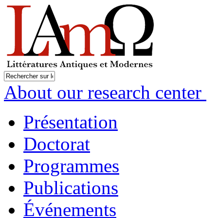
About our research center
Présentation
Doctorat
Programmes
Publications
Événements