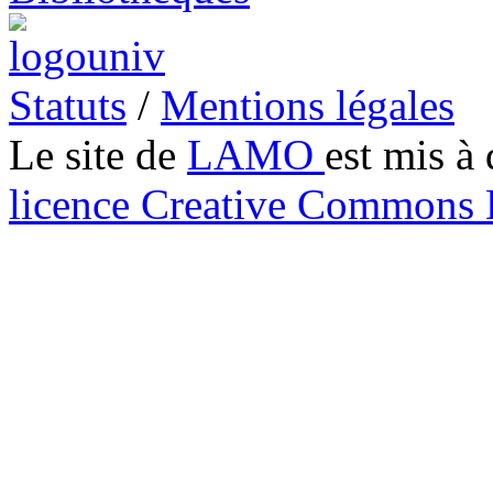
Statuts
/
Mentions légales
Le site de
LAMO
est mis à 
licence Creative Common