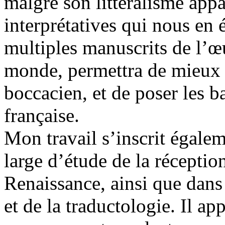
malgré son littéralisme appa
interprétatives qui nous en
multiples manuscrits de l’œu
monde, permettra de mieux 
boccacien, et de poser les b
française.
Mon travail s’inscrit égale
large d’étude de la réceptio
Renaissance, ainsi que dans l
et de la traductologie. Il a