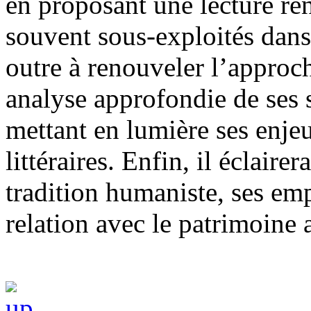
en proposant une lecture ren
souvent sous-exploités dans 
outre à renouveler l’approc
analyse approfondie de ses s
mettant en lumière ses enje
littéraires. Enfin, il éclaire
tradition humaniste, ses emp
relation avec le patrimoine 