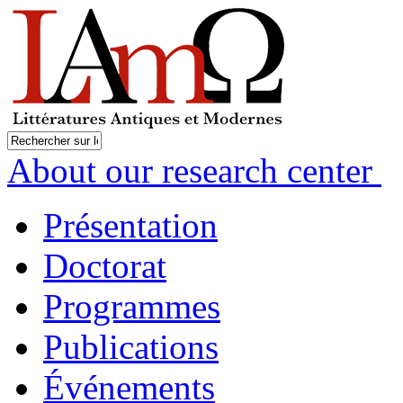
About our research center
Présentation
Doctorat
Programmes
Publications
Événements