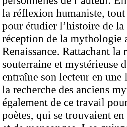
personnelles de l’auteur. El
la réflexion humaniste, tout
pour étudier l’histoire de la
réception de la mythologie
Renaissance. Rattachant la r
souterraine et mystérieus
entraîne son lecteur en une
la recherche des anciens myt
également de ce travail pour
poètes, qui se trouvaient e