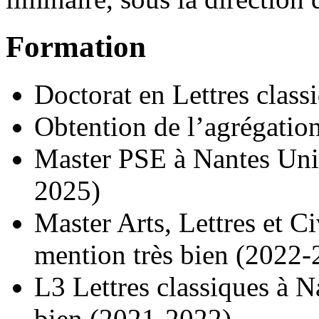
Formation
Doctorat en Lettres class
Obtention de l’agrégation
Master PSE à Nantes Univ
2025)
Master Arts, Lettres et Ci
mention très bien (2022-
L3 Lettres classiques à N
bien (2021-2022)