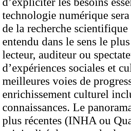
d’expliciter les besoins ess
technologie numérique sera 
de la recherche scientifique 
entendu dans le sens le plu
lecteur, auditeur ou spectate
d’expériences sociales et cu
meilleures voies de progres
enrichissement culturel incl
connaissances. Le panorama 
plus récentes (INHA ou Quai