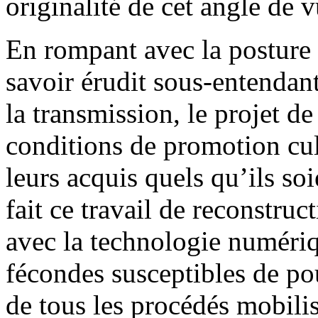
originalité de cet angle de v
En rompant avec la posture 
savoir érudit sous-entendan
la transmission, le projet d
conditions de promotion cult
leurs acquis quels qu’ils so
fait ce travail de reconstruc
avec la technologie numériqu
fécondes susceptibles de p
de tous les procédés mobilis