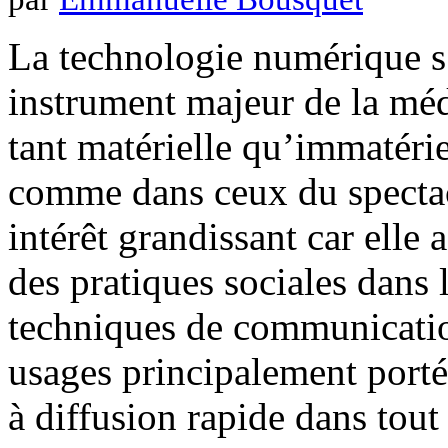
La technologie numérique 
instrument majeur de la méd
tant matérielle qu’immatéri
comme dans ceux du spectacl
intérêt grandissant car elle
des pratiques sociales dans 
techniques de communicatio
usages principalement porté
à diffusion rapide dans tout