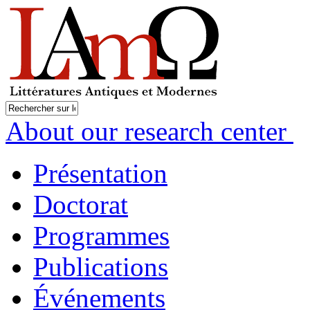
About our research center
Présentation
Doctorat
Programmes
Publications
Événements