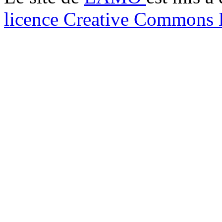
licence Creative Common