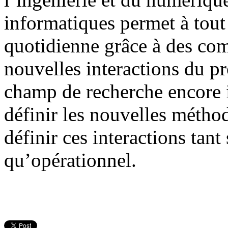
informatiques permet à tout 
quotidienne grâce à des com
nouvelles interactions du p
champ de recherche encore 
définir les nouvelles métho
définir ces interactions tan
qu’opérationnel.