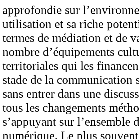
approfondie sur l’environn
utilisation et sa riche poten
termes de médiation et de va
nombre d’équipements cultur
territoriales qui les finance
stade de la communication s
sans entrer dans une discus
tous les changements métho
s’appuyant sur l’ensemble d
numérique. Le plus souvent, 