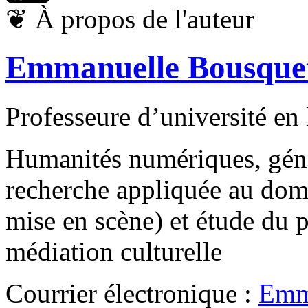
❦
À propos de l'auteur
Emmanuelle Bousque
Professeure d’université en l
Humanités numériques, géné
recherche appliquée au doma
mise en scène) et étude du p
médiation culturelle
Courrier électronique :
Emm