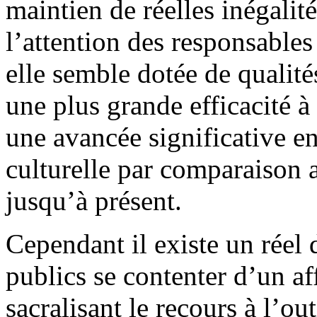
maintien de réelles inégalité
l’attention des responsables
elle semble dotée de qualité
une plus grande efficacité à
une avancée significative e
culturelle par comparaison a
jusqu’à présent.
Cependant il existe un réel 
publics se contenter d’un af
sacralisant le recours à l’out