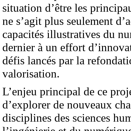
situation d’être les principa
ne s’agit plus seulement d’
capacités illustratives du n
dernier à un effort d’innov
défis lancés par la refondat
valorisation.
L’enjeu principal de ce proj
d’explorer de nouveaux cha
disciplines des sciences hum
l’ingénierie et du numériqu