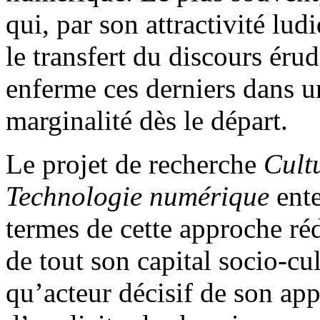
qui, par son attractivité lud
le transfert du discours érud
enferme ces derniers dans un
marginalité dès le départ.
Le projet de recherche
Cult
Technologie numérique
ente
termes de cette approche réd
de tout son capital socio-cul
qu’acteur décisif de son app