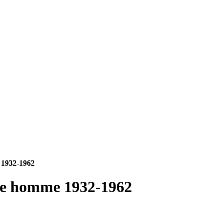
 1932-1962
ne homme 1932-1962