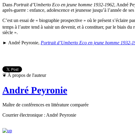
Dans
Portrait d’Umberto Eco en jeune homme 1932-1962
, André Pe
après-guerre : enfance, adolescence et jeunesse jusqu’à l’année de ses 
C’est un essai de « biographie prospective » où le présent s’éclaire par
temps à l’autre tend à saisir un devenir, et à constituer, par le biais d
siècle ».
► André Peyronie,
Portrait d’Umberto Eco en jeune homme 1932-1
❦
À propos de l'auteur
André Peyronie
Maître de conférences en littérature comparée
Courrier électronique : André Peyronie