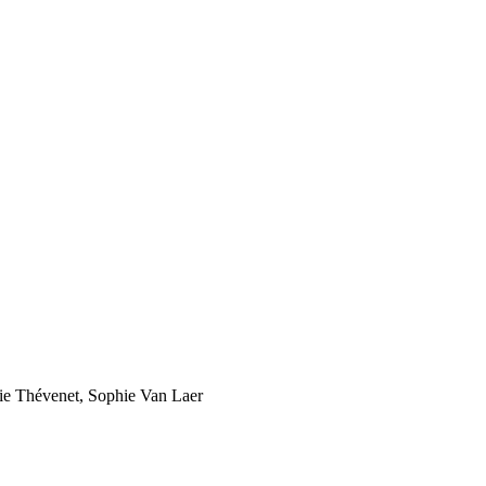
cie Thévenet, Sophie Van Laer