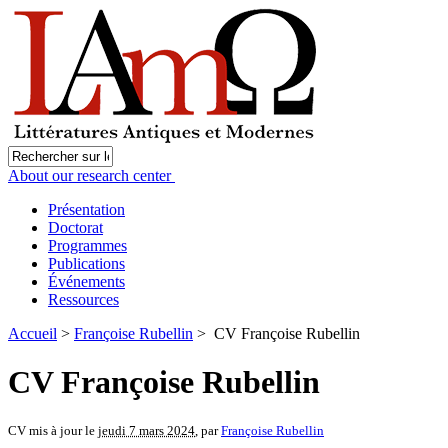
About our research center
Présentation
Doctorat
Programmes
Publications
Événements
Ressources
Accueil
>
Françoise Rubellin
> CV Françoise Rubellin
CV Françoise Rubellin
CV mis à jour le
jeudi 7 mars 2024
, par
Françoise Rubellin