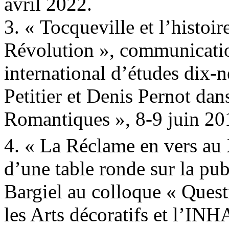
avril 2022.
3. « Tocqueville et l’histoir
Révolution », communicatio
international d’études dix-
Petitier et Denis Pernot dan
Romantiques », 8-9 juin 20
4. « La Réclame en vers au
d’une table ronde sur la pub
Bargiel au colloque « Quest
les Arts décoratifs et l’IN