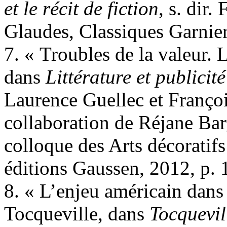
et le récit de fiction
, s. dir.
Glaudes, Classiques Garnier
7. « Troubles de la valeur. 
dans
Littérature et publicit
Laurence Guellec et Françoi
collaboration de Réjane Bar
colloque des Arts décoratifs
éditions Gaussen, 2012, p. 
8. « L’enjeu américain dans 
Tocqueville, dans
Tocquevil