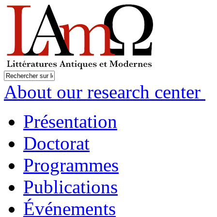
About our research center
Présentation
Doctorat
Programmes
Publications
Événements