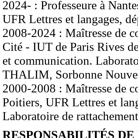
2024- : Professeure à Nante
UFR Lettres et langages, d
2008-2024 : Maîtresse de co
Cité - IUT de Paris Rives d
et communication. Laborato
THALIM, Sorbonne Nouve
2000-2008 : Maîtresse de co
Poitiers, UFR Lettres et lan
Laboratoire de rattachemen
RESPONSABILITÉS DE