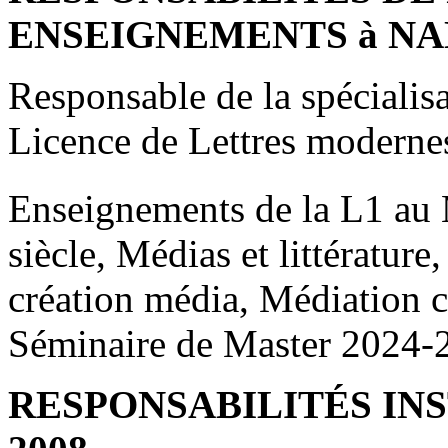
ENSEIGNEMENTS à NA
Responsable de la spécialis
Licence de Lettres moderne
Enseignements de la L1 au 
siècle, Médias et littérature
création média, Médiation cu
Séminaire de Master 2024-
RESPONSABILITÉS IN