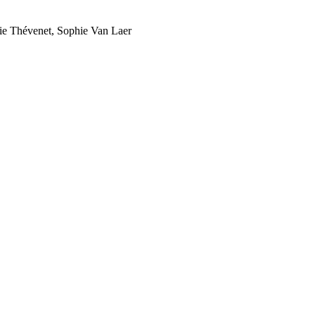
cie Thévenet, Sophie Van Laer