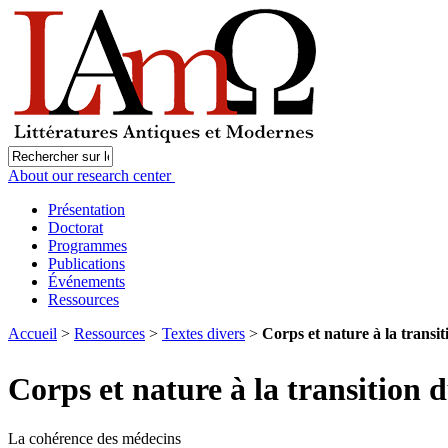
About our research center
Présentation
Doctorat
Programmes
Publications
Événements
Ressources
Accueil
>
Ressources
>
Textes divers
>
Corps et nature à la trans
Corps et nature à la transition 
La cohérence des médecins