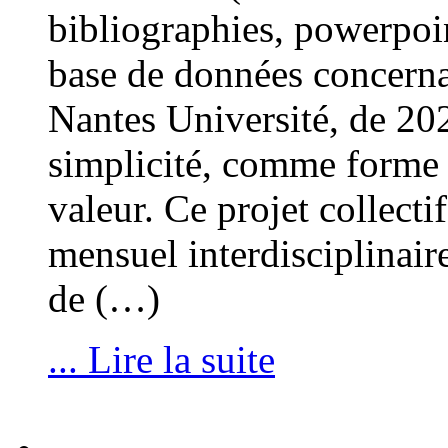
bibliographies, powerpoi
base de données concernan
Nantes Université, de 202
simplicité, comme forme 
valeur. Ce projet collecti
mensuel interdisciplinaire
de (…)
... Lire la suite