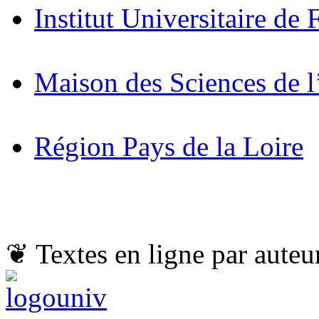
Institut Universitaire de 
Maison des Sciences de
Région Pays de la Loire
❦
Textes en ligne par auteu