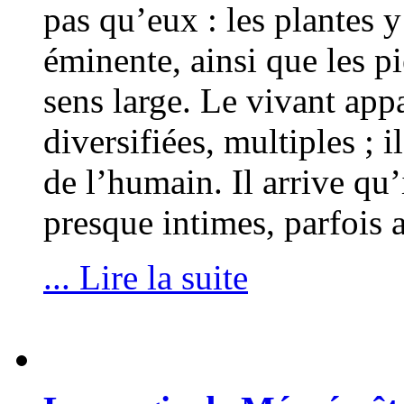
pas qu’eux : les plantes 
éminente, ainsi que les pi
sens large. Le vivant app
diversifiées, multiples ; i
de l’humain. Il arrive qu’i
presque intimes, parfois
... Lire la suite