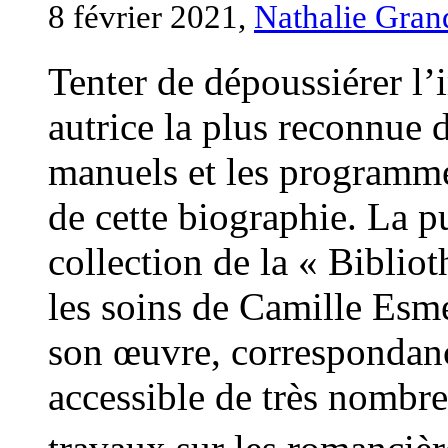
8 février 2021,
Nathalie Gran
Tenter de dépoussiérer l
autrice la plus reconnue de
manuels et les programmes
de cette biographie. La p
collection de la « Biblio
les soins de Camille Esme
son œuvre, correspondanc
accessible de très nomb