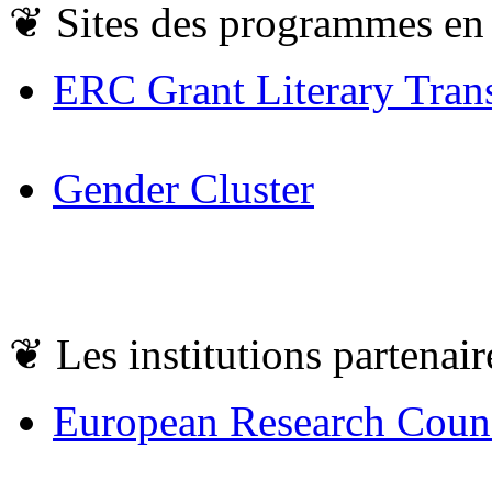
❦
Sites des programmes en
ERC Grant Literary Trans
Gender Cluster
❦
Les institutions partenair
European Research Coun