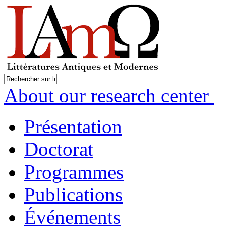
About our research center
Présentation
Doctorat
Programmes
Publications
Événements