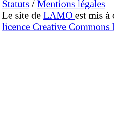
Statuts
/
Mentions légales
Le site de
LAMO
est mis à 
licence Creative Common