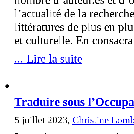
l’actualité de la recherc
littératures de plus en plu
et culturelle. En consacr
... Lire la suite
Traduire sous l’Occup
5 juillet 2023,
Christine Lom