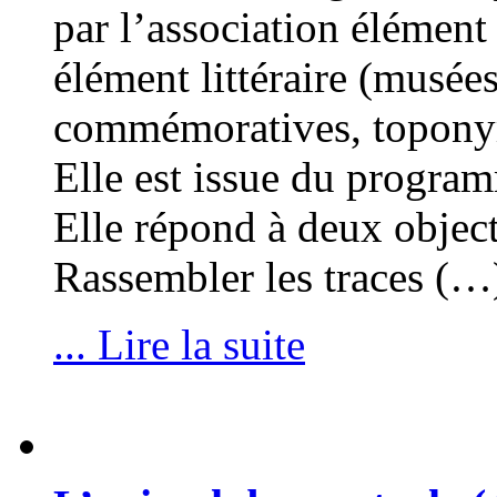
par l’association élément
élément littéraire (musées
commémoratives, toponyme
Elle est issue du progr
Elle répond à deux object
Rassembler les traces (…
... Lire la suite