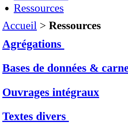
Ressources
Accueil
>
Ressources
Agrégations
Bases de données & carne
Ouvrages intégraux
Textes divers