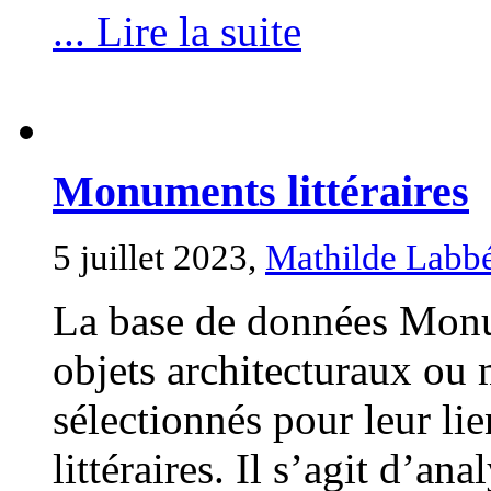
... Lire la suite
Monuments littéraires
5 juillet 2023,
Mathilde Labb
La base de données Monum
objets architecturaux ou 
sélectionnés pour leur li
littéraires. Il s’agit d’a