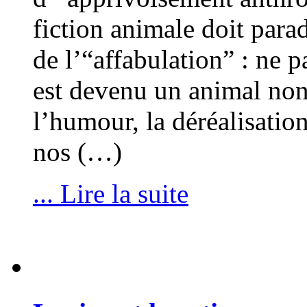
fiction animale doit para
de l’“affabulation” : ne p
est devenu un animal non
l’humour, la déréalisation
nos (…)
... Lire la suite