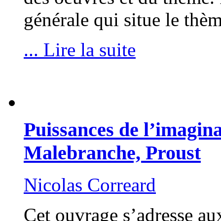
générale qui situe le th
... Lire la suite
Puissances de l’imagina
Malebranche, Proust
Nicolas Correard
Cet ouvrage s’adresse aux