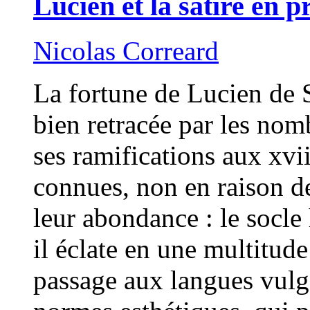
Lucien et la satire en 
Nicolas Correard
La fortune de Lucien de 
bien retracée par les nom
ses ramifications aux xvii
connues, non en raison de
leur abondance : le socle
il éclate en une multitud
passage aux langues vulg