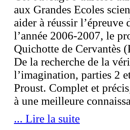
aux Grandes Ecoles scienti
aider à réussir l’épreuve
l’année 2006-2007, le p
Quichotte de Cervantès (P
De la recherche de la vér
l’imagination, parties 2
Proust. Complet et précis,
à une meilleure connais
... Lire la suite