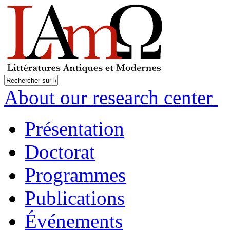
About our research center
Présentation
Doctorat
Programmes
Publications
Événements