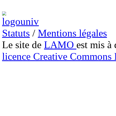
Statuts
/
Mentions légales
Le site de
LAMO
est mis à 
licence Creative Common