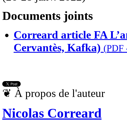
Documents joints
Correard article FA L’a
Cervantès, Kafka)
(
PDF
❦
À propos de l'auteur
Nicolas Correard