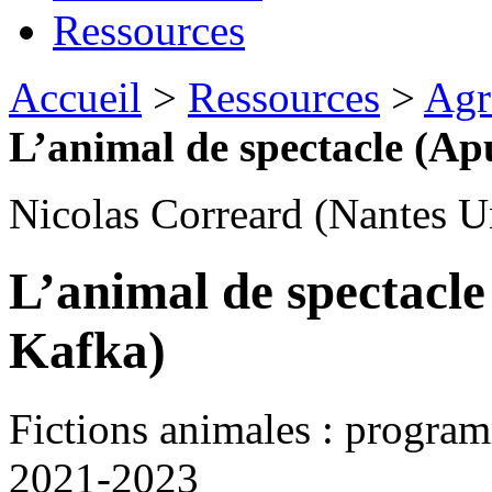
Ressources
Accueil
>
Ressources
>
Agr
L’animal de spectacle (Ap
Nicolas Correard (Nantes 
L’animal de spectacle
Kafka)
Fictions animales : progra
2021-2023