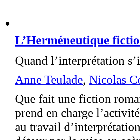
L’Herméneutique fictio
Quand l’interprétation s’i
Anne Teulade
,
Nicolas C
Que fait une fiction roma
prend en charge l’activit
au travail d’interprétation