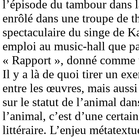
l’épisode du tambour dans l
enrôlé dans une troupe de thé
spectaculaire du singe de Ka
emploi au music-hall que p
« Rapport », donné comme 
Il y a là de quoi tirer un e
entre les œuvres, mais aussi
sur le statut de l’animal dan
l’animal, c’est d’une certai
littéraire. L’enjeu métatext