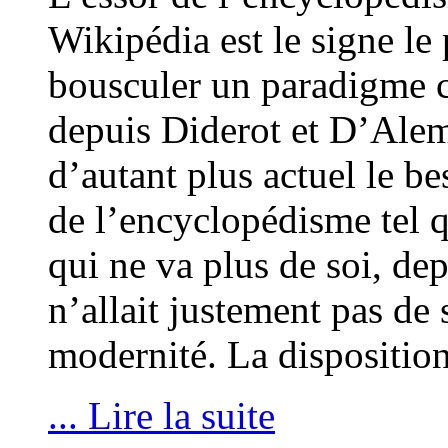
Wikipédia est le signe le 
bousculer un paradigme cl
depuis Diderot et D’Ale
d’autant plus actuel le b
de l’encyclopédisme tel q
qui ne va plus de soi, de
n’allait justement pas de
modernité. La disposition
... Lire la suite