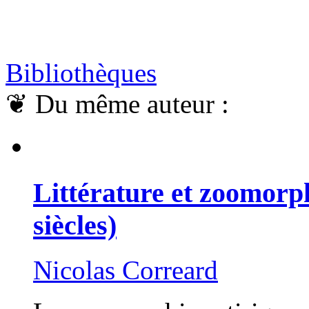
Bibliothèques
❦
Du même auteur :
Littérature et zoomorp
siècles)
Nicolas Correard