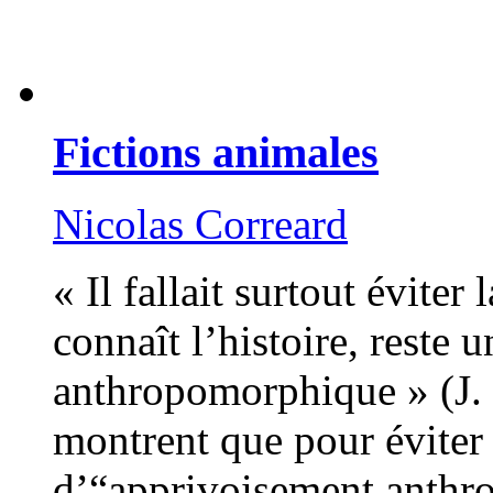
Fictions animales
Nicolas Correard
« Il fallait surtout éviter
connaît l’histoire, reste
anthropomorphique » (J. 
montrent que pour éviter 
d’“apprivoisement anthro