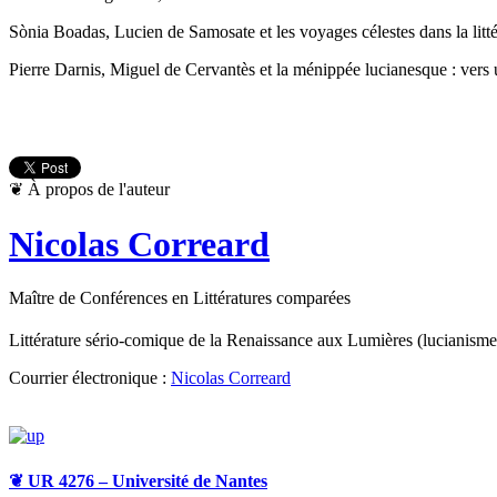
Sònia Boadas, Lucien de Samosate et les voyages célestes dans la litté
Pierre Darnis, Miguel de Cervantès et la ménippée lucianesque : vers
❦
À propos de l'auteur
Nicolas Correard
Maître de Conférences en Littératures comparées
Littérature sério-comique de la Renaissance aux Lumières (lucianisme),
Courrier électronique :
Nicolas Correard
❦
UR 4276 – Université de Nantes