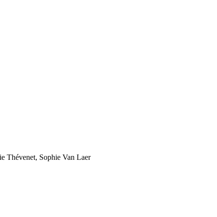
cie Thévenet, Sophie Van Laer