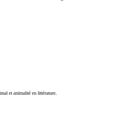
mal et animalité en littérature.