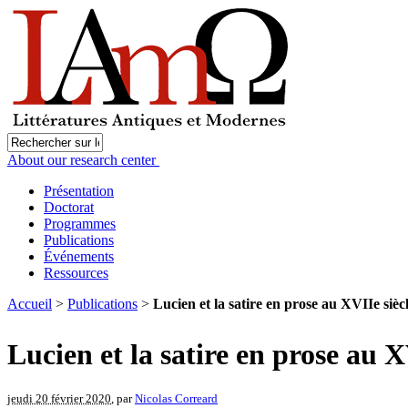
About our research center
Présentation
Doctorat
Programmes
Publications
Événements
Ressources
Accueil
>
Publications
>
Lucien et la satire en prose au XVIIe sièc
Lucien et la satire en prose au 
jeudi 20 février 2020
, par
Nicolas Correard