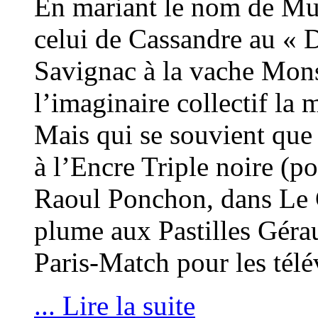
En mariant le nom de Muc
celui de Cassandre au «
Savignac à la vache Mons
l’imaginaire collectif la 
Mais qui se souvient que
à l’Encre Triple noire (po
Raoul Ponchon, dans Le C
plume aux Pastilles Géra
Paris-Match pour les tél
... Lire la suite