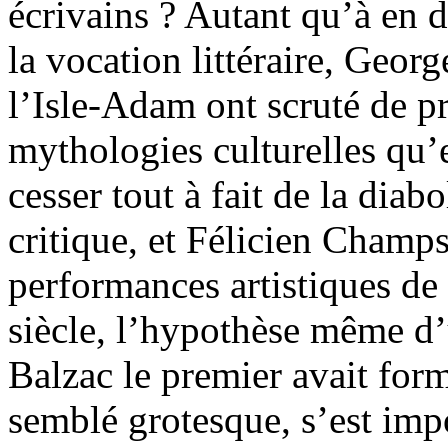
écrivains ? Autant qu’à en d
la vocation littéraire, Geor
l’Isle-Adam ont scruté de pr
mythologies culturelles qu’
cesser tout à fait de la dia
critique, et Félicien Champs
performances artistiques de 
siècle, l’hypothèse même d’
Balzac le premier avait for
semblé grotesque, s’est impo