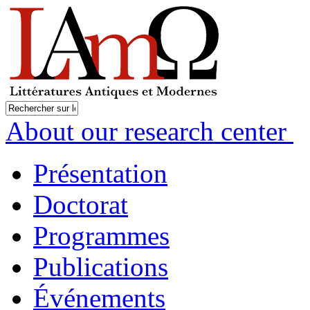
About our research center
Présentation
Doctorat
Programmes
Publications
Événements