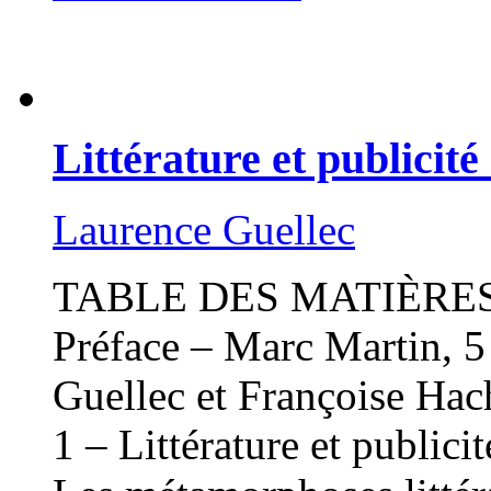
Littérature et publicité
Laurence Guellec
TABLE DES MATIÈRE
Préface – Marc Martin, 
Guellec et Françoise Hac
1 – Littérature et public