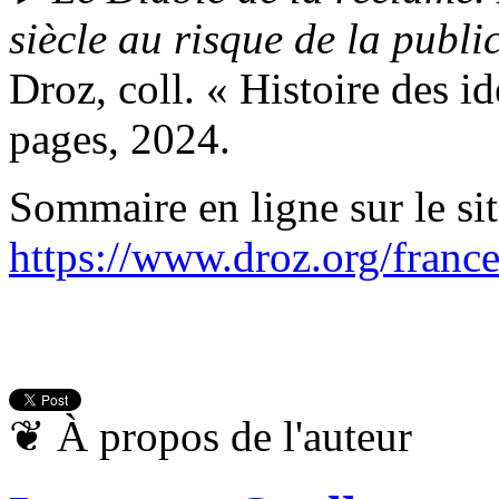
siècle au risque de la public
Droz, coll. « Histoire des idé
pages, 2024.
Sommaire en ligne sur le site
https://www.droz.org/france
❦
À propos de l'auteur