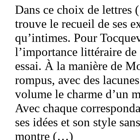
Dans ce choix de lettres
trouve le recueil de ses 
qu’intimes. Pour Tocquevil
l’importance littéraire de 
essai. À la manière de M
rompus, avec des lacunes 
volume le charme d’un mi
Avec chaque correspondan
ses idées et son style sans
montre (…)