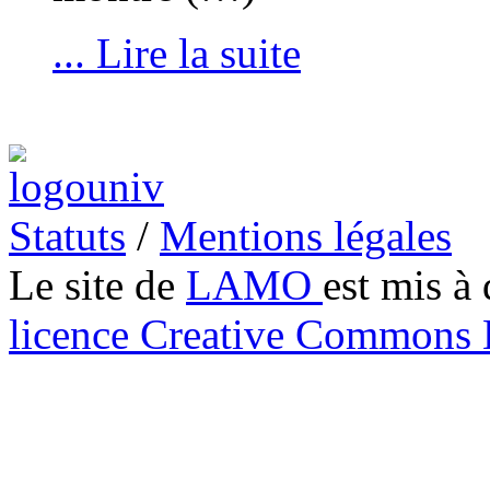
... Lire la suite
Statuts
/
Mentions légales
Le site de
LAMO
est mis à 
licence Creative Common