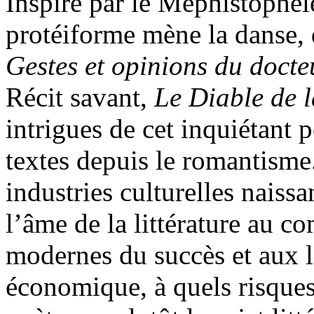
Inspiré par le Méphistophé
protéiforme mène la danse,
Gestes et opinions du docte
Récit savant,
Le Diable de 
intrigues de cet inquiétant
textes depuis le romantisme.
industries culturelles naissa
l’âme de la littérature au 
modernes du succès et aux lo
économique, à quels risques