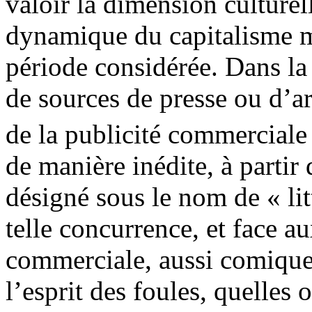
valoir la dimension culture
dynamique du capitalisme 
période considérée. Dans la t
de sources de presse ou d’ar
de la publicité commercial
de manière inédite, à partir
désigné sous le nom de « lit
telle concurrence, et face au
commerciale, aussi comiques
l’esprit des foules, quelles 