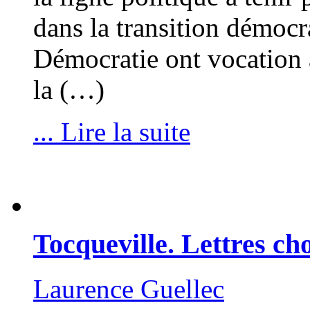
dans la transition démocr
Démocratie ont vocation à 
la (…)
... Lire la suite
Tocqueville. Lettres ch
Laurence Guellec