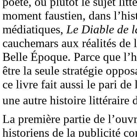
poète, ou plutôt le sujet lit
moment faustien, dans l’his
médiatiques,
Le Diable de l
cauchemars aux réalités de l
Belle Époque. Parce que l’
être la seule stratégie oppo
ce livre fait aussi le pari de
une autre histoire littéraire
La première partie de l’ouv
historiens de la publicité c