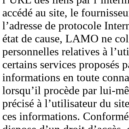
accédé au site, le fournisseu
l’adresse de protocole Intern
état de cause, LAMO ne col
personnelles relatives à l’ut
certains services proposés pa
informations en toute conn
lorsqu’il procède par lui-mêm
précisé à l’utilisateur du si
ces informations. Conforméme