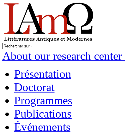
About our research center
Présentation
Doctorat
Programmes
Publications
Événements