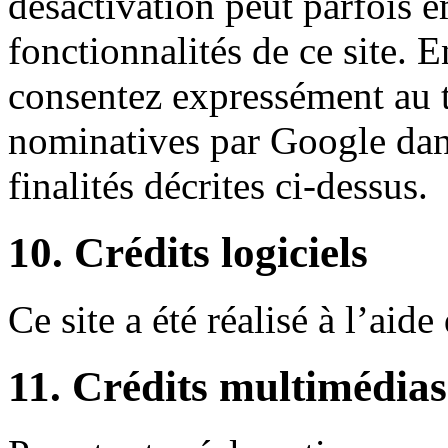
désactivation peut parfois e
fonctionnalités de ce site. E
consentez expressément au 
nominatives par Google dans
finalités décrites ci-dessus.
10. Crédits logiciels
Ce site a été réalisé à l’ai
11. Crédits multimédias