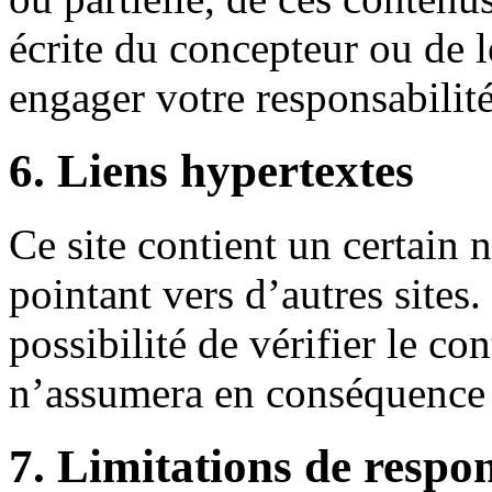
écrite du concepteur ou de le
engager votre responsabilité
6. Liens hypertextes
Ce site contient un certain 
pointant vers d’autres site
possibilité de vérifier le co
n’assumera en conséquence a
7. Limitations de respon