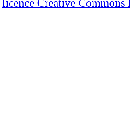
licence Creative Common