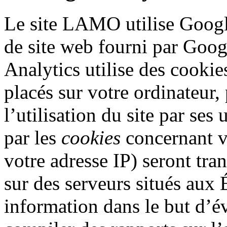
Le site LAMO utilise Google
de site web fourni par Goog
Analytics utilise des cookies
placés sur votre ordinateur,
l’utilisation du site par ses
par les
cookies
concernant vo
votre adresse IP) seront tra
sur des serveurs situés aux 
information dans le but d’éva