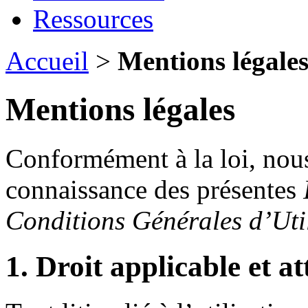
Ressources
Accueil
>
Mentions légale
Mentions légales
Conformément à la loi, nous
connaissance des présentes
Conditions Générales d’Uti
1. Droit applicable et at