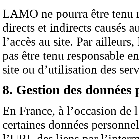
LAMO ne pourra être tenu 
directs et indirects causés au
l’accès au site. Par ailleu
pas être tenu responsable en
site ou d’utilisation des serv
8. Gestion des données 
En France, à l’occasion de 
certaines données personnell
l’URL des liens par l’interm