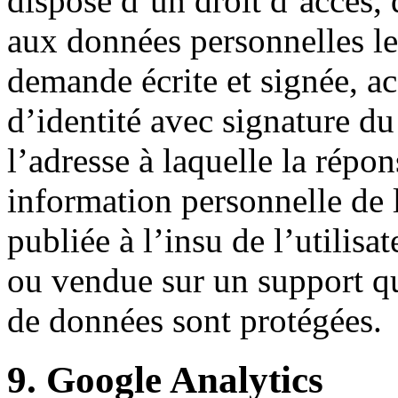
dispose d’un droit d’accès, 
aux données personnelles le
demande écrite et signée, a
d’identité avec signature du 
l’adresse à laquelle la répo
information personnelle de 
publiée à l’insu de l’utilisa
ou vendue sur un support qu
de données sont protégées.
9. Google Analytics