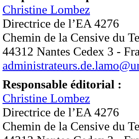
Christine Lombez
Directrice de l’EA 4276
Chemin de la Censive du T
44312 Nantes Cedex 3 - Fr
administrateurs.de.lamo@un
Responsable éditorial :
Christine Lombez
Directrice de l’EA 4276
Chemin de la Censive du T