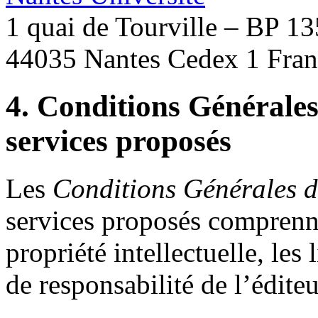
1 quai de Tourville – BP 1
44035 Nantes Cedex 1 Fran
4. Conditions Générales 
services proposés
Les
Conditions Générales d
services proposés comprenne
propriété intellectuelle, les
de responsabilité de l’éditeu