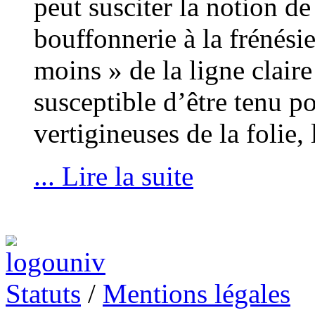
peut susciter la notion de
bouffonnerie à la frénésie
moins » de la ligne claire
susceptible d’être tenu po
vertigineuses de la folie, 
... Lire la suite
Statuts
/
Mentions légales