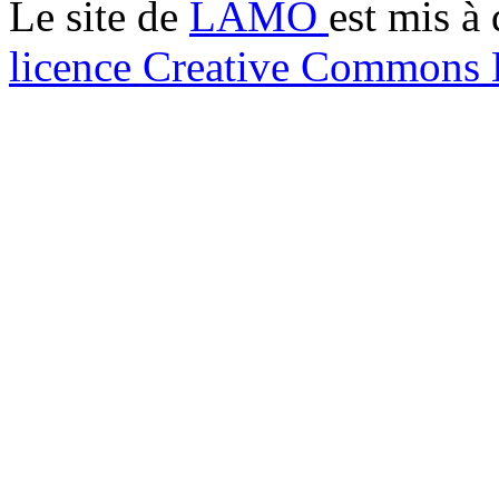
Le site de
LAMO
est mis à 
licence Creative Common