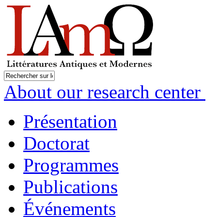
About our research center
Présentation
Doctorat
Programmes
Publications
Événements