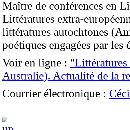
Maître de conférences en Li
Littératures extra-européen
littératures autochtones (Am
poétiques engagées par les é
Voir en ligne :
"Littérature
Australie). Actualité de la 
Courrier électronique :
Céci