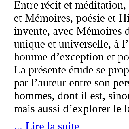
Entre récit et méditation
et Mémoires, poésie et H
invente, avec Mémoires 
unique et universelle, à 
homme d’exception et pour
La présente étude se propo
par l’auteur entre son pe
hommes, dont il est, sino
mais aussi d’explorer le 
... Lire la suite