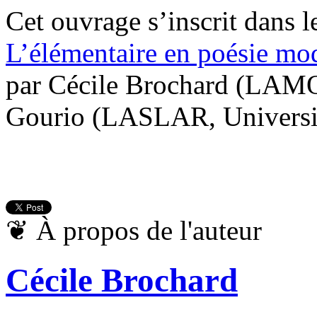
Cet ouvrage s’inscrit dans l
L’élémentaire en poésie mo
par Cécile Brochard (LAMO
Gourio (LASLAR, Universi
❦
À propos de l'auteur
Cécile Brochard