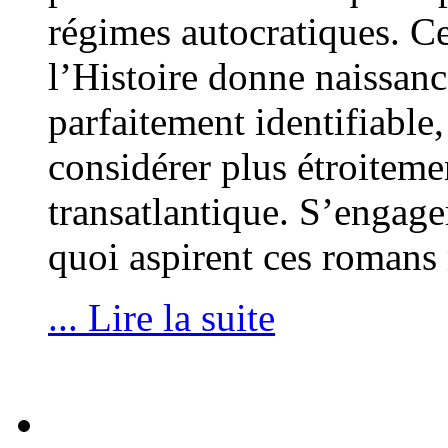
régimes autocratiques. Ce
l’Histoire donne naissan
parfaitement identifiable,
considérer plus étroiteme
transatlantique. S’engager
quoi aspirent ces romans
... Lire la suite