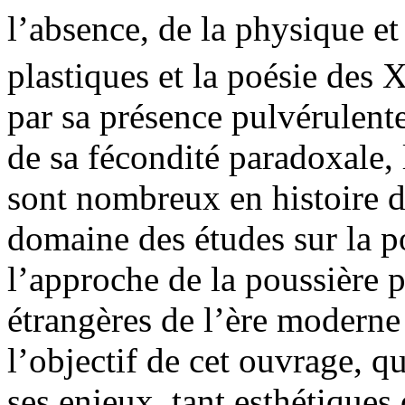
l’absence, de la physique et
plastiques et la poésie des 
par sa présence pulvérulente
de sa fécondité paradoxale, 
sont nombreux en histoire de
domaine des études sur la po
l’approche de la poussière p
étrangères de l’ère moderne
l’objectif de cet ouvrage, q
ses enjeux, tant esthétique