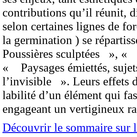
contributions qu’il réunit, d
selon certaines lignes de for
la germination ) se réparti
Poussières sculptées », « 
« Paysages émiettés, sujet
l’invisible ». Leurs effets 
labilité d’un élément qui fa
engageant un vertigineux ra
Découvrir le sommaire sur l