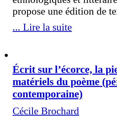
propose une édition de te
... Lire la suite
Écrit sur l’écorce, la p
matériels du poème (pé
contemporaine)
Cécile Brochard