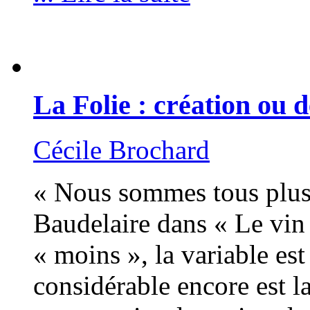
La Folie : création ou d
Cécile Brochard
« Nous sommes tous plus
Baudelaire dans « Le vin 
« moins », la variable est
considérable encore est l