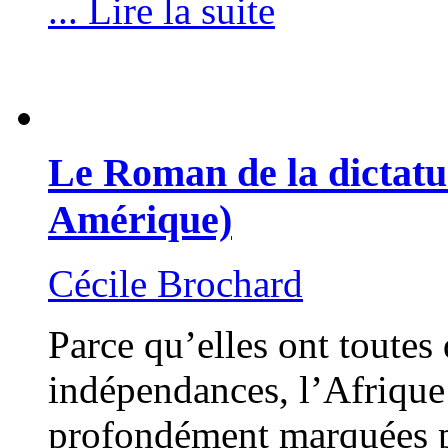
... Lire la suite
Le Roman de la dictatu
Amérique)
Cécile Brochard
Parce qu’elles ont toutes
indépendances, l’Afrique 
profondément marquées pa