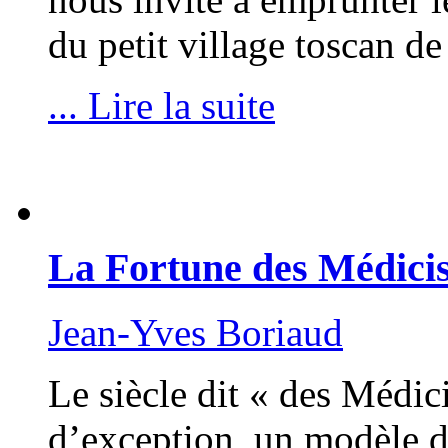
du petit village toscan d
... Lire la suite
La Fortune des Médici
Jean-Yves Boriaud
Le siècle dit « des Médi
d’exception, un modèle d