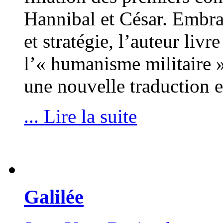
Hannibal et César. Embras
et stratégie, l’auteur livr
l’« humanisme militaire 
une nouvelle traduction 
... Lire la suite
Galilée