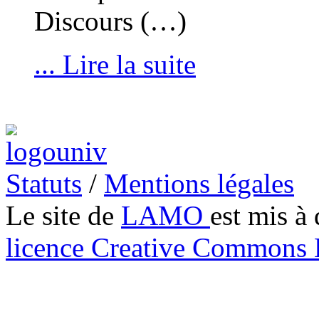
Discours (…)
... Lire la suite
Statuts
/
Mentions légales
Le site de
LAMO
est mis à 
licence Creative Common