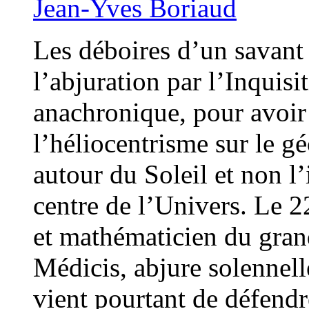
Jean-Yves Boriaud
Les déboires d’un savant
l’abjuration par l’Inquisi
anachronique, pour avoir 
l’héliocentrisme sur le gé
autour du Soleil et non l’
centre de l’Univers. Le 2
et mathématicien du gran
Médicis, abjure solennell
vient pourtant de défendr