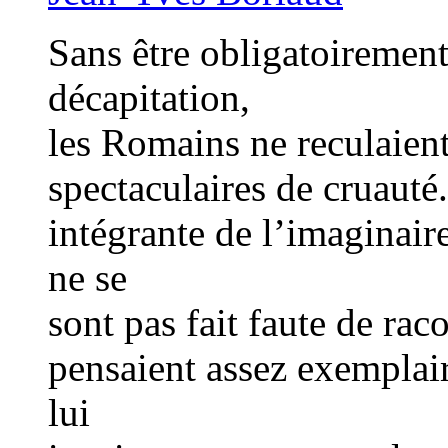
Sans être obligatoiremen
décapitation,
les Romains ne reculaient
spectaculaires de cruauté
intégrante de l’imaginaire
ne se
sont pas fait faute de rac
pensaient assez exemplair
lui