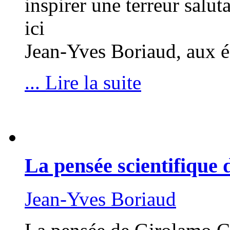
inspirer une terreur salut
ici
Jean-Yves Boriaud, aux 
... Lire la suite
La pensée scientifique
Jean-Yves Boriaud