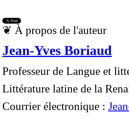
❦
À propos de l'auteur
Jean-Yves Boriaud
Professeur de Langue et litté
Littérature latine de la Ren
Courrier électronique :
Jean