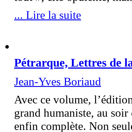
... Lire la suite
Pétrarque, Lettres de la
Jean-Yves Boriaud
Avec ce volume, l’édition 
grand humaniste, au soir d
enfin complète. Non seule