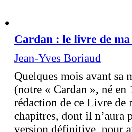
Cardan : le livre de ma
Jean-Yves Boriaud
Quelques mois avant sa 
(notre « Cardan », né en 
rédaction de ce Livre de 
chapitres, dont il n’aura
version définitive, pour a