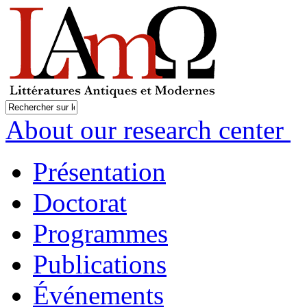
About our research center
Présentation
Doctorat
Programmes
Publications
Événements