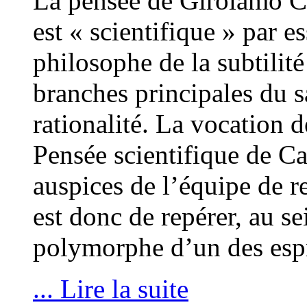
La pensée de Girolamo 
est « scientifique » par 
philosophe de la subtilité
branches principales du s
rationalité. La vocation d
Pensée scientifique de Ca
auspices de l’équipe de r
est donc de repérer, au 
polymorphe d’un des espr
... Lire la suite