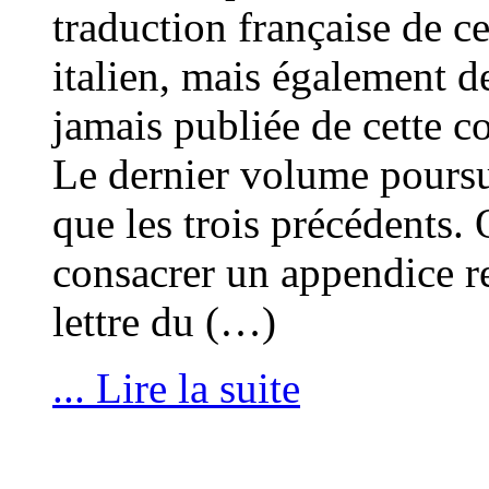
traduction française de
italien, mais également de
jamais publiée de cette co
Le dernier volume poursu
que les trois précédents.
consacrer un appendice re
lettre du (…)
... Lire la suite