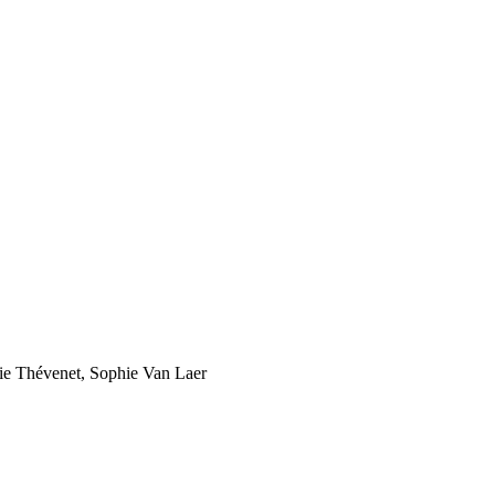
cie Thévenet, Sophie Van Laer