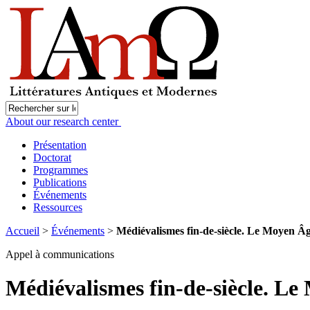
About our research center
Présentation
Doctorat
Programmes
Publications
Événements
Ressources
Accueil
>
Événements
>
Médiévalismes fin-de-siècle. Le Moyen Â
Appel à communications
Médiévalismes fin-de-siècle. L