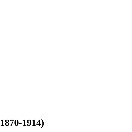
(1870-1914)