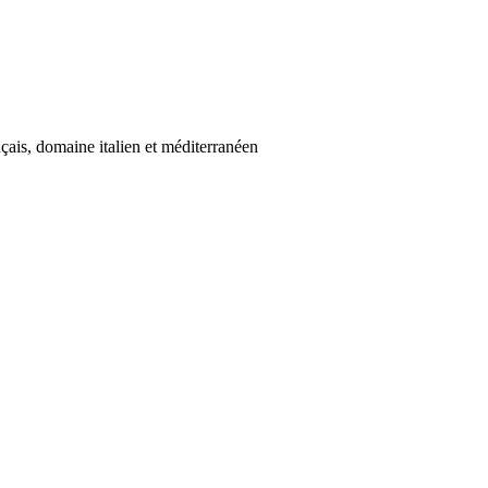
nçais, domaine italien et méditerranéen