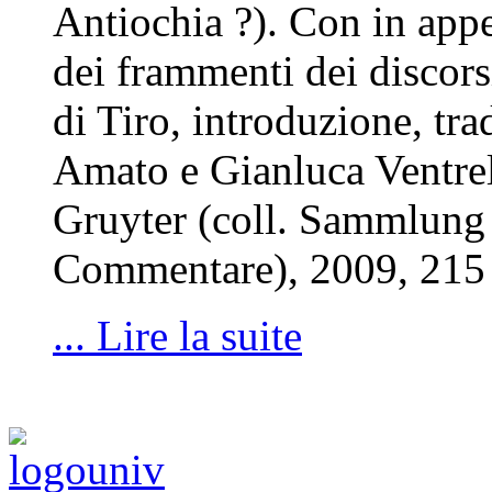
Antiochia ?). Con in ap
dei frammenti dei discors
di Tiro, introduzione, t
Amato e Gianluca Ventrel
Gruyter (coll. Sammlung 
Commentare), 2009, 215 
... Lire la suite