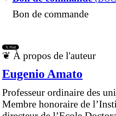
Bon de commande
❦
À propos de l'auteur
Eugenio Amato
Professeur ordinaire des uni
Membre honoraire de l’Insti
directeur de l’Ecole Doctora