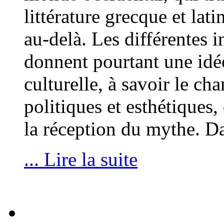
littérature grecque et l
au-delà. Les différentes i
donnent pourtant une idée
culturelle, à savoir le c
politiques et esthétiques,
la réception du mythe. D
... Lire la suite