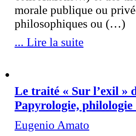
morale publique ou privée
philosophiques ou (…)
... Lire la suite
Le traité « Sur l’exil »
Papyrologie, philologie 
Eugenio Amato