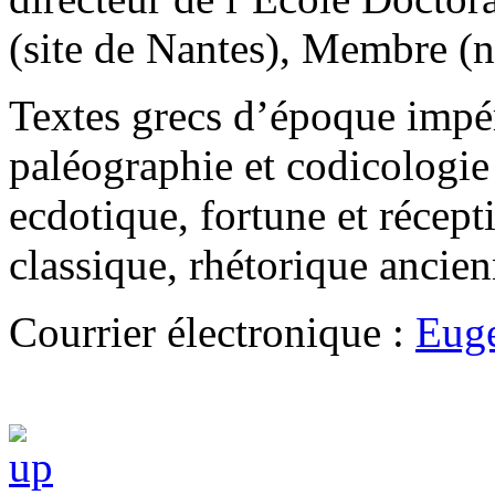
(site de Nantes), Membre 
Textes grecs d’époque impéri
paléographie et codicologie 
ecdotique, fortune et récepti
classique, rhétorique ancie
Courrier électronique :
Eug