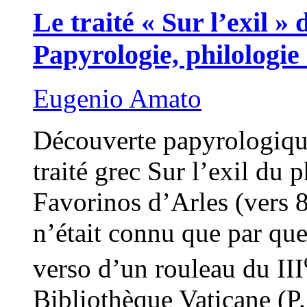
Le traité « Sur l’exil »
Papyrologie, philologie 
Eugenio Amato
Découverte papyrologiqu
traité grec Sur l’exil du 
Favorinos d’Arles (vers 8
n’était connu que par quel
verso d’un rouleau du III
Bibliothèque Vaticane (P.