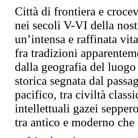
Città di frontiera e crocev
nei secoli V-VI della nost
un’intensa e raffinata vita
fra tradizioni apparenteme
dalla geografia del luogo
storica segnata dal pass
pacifico, tra civiltà clas
intellettuali gazei sepper
tra antico e moderno che