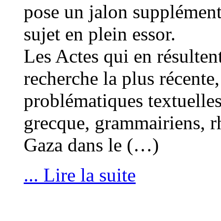
pose un jalon supplément
sujet en plein essor.
Les Actes qui en résulten
recherche la plus récente
problématiques textuelles
grecque, grammairiens, rh
Gaza dans le (…)
... Lire la suite