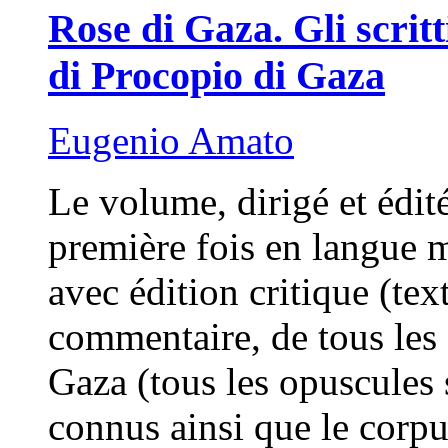
Rose di Gaza. Gli scritti
di Procopio di Gaza
Eugenio Amato
Le volume, dirigé et édit
première fois en langue 
avec édition critique (text
commentaire, de tous les 
Gaza (tous les opuscules 
connus ainsi que le corpu