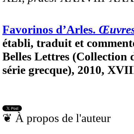
Favorinos d’Arles.
Œuvre
établi, traduit et comment
Belles Lettres (Collection
série grecque), 2010, XVII
❦
À propos de l'auteur