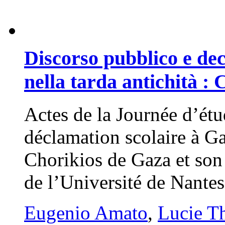
Discorso pubblico e de
nella tarda antichità : 
Actes de la Journée d’étu
déclamation scolaire à Ga
Chorikios de Gaza et son
de l’Université de Nantes
Eugenio Amato
,
Lucie T