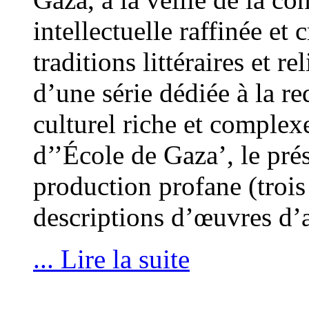
intellectuelle raffinée et
traditions littéraires et 
d’une série dédiée à la 
culturel riche et comple
d’’École de Gaza’, le pré
production profane (trois
descriptions d’œuvres d’a
... Lire la suite