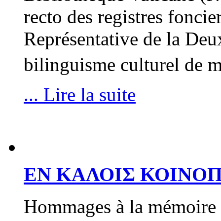
recto des registres fonci
Représentative de la Deu
bilinguisme culturel de m
... Lire la suite
ΕΝ ΚΑΛΟΙΣ ΚΟΙΝΟΠ
Hommages à la mémoire d