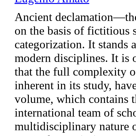
Ancient declamation—the 
on the basis of fictitiou
categorization. It stands 
modern disciplines. It is
that the full complexity 
inherent in its study, ha
volume, which contains t
international team of sch
multidisciplinary nature 