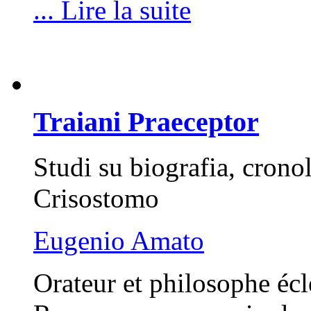
... Lire la suite
Traiani Praeceptor
Studi su biografia, crono
Crisostomo
Eugenio Amato
Orateur et philosophe éc