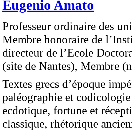
Eugenio Amato
Professeur ordinaire des uni
Membre honoraire de l’Insti
directeur de l’Ecole Doctora
(site de Nantes), Membre 
Textes grecs d’époque impéri
paléographie et codicologie 
ecdotique, fortune et récepti
classique, rhétorique ancie