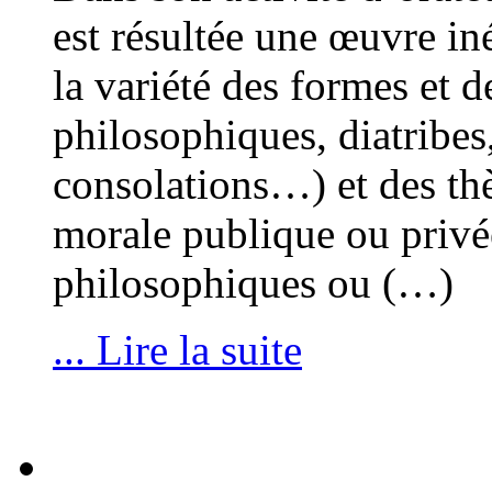
est résultée une œuvre in
la variété des formes et 
philosophiques, diatribes,
consolations…) et des thèm
morale publique ou privée
philosophiques ou (…)
... Lire la suite