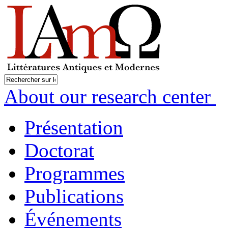
About our research center
Présentation
Doctorat
Programmes
Publications
Événements