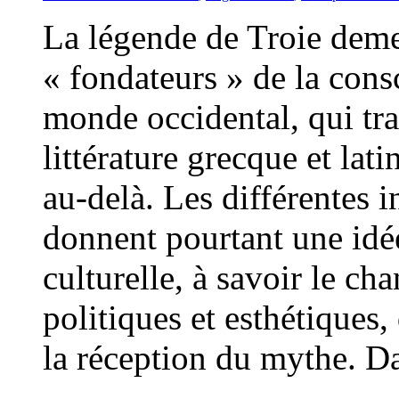
La légende de Troie deme
« fondateurs » de la consc
monde occidental, qui tra
littérature grecque et l
au-delà. Les différentes i
donnent pourtant une idée
culturelle, à savoir le c
politiques et esthétiques,
la réception du mythe. D