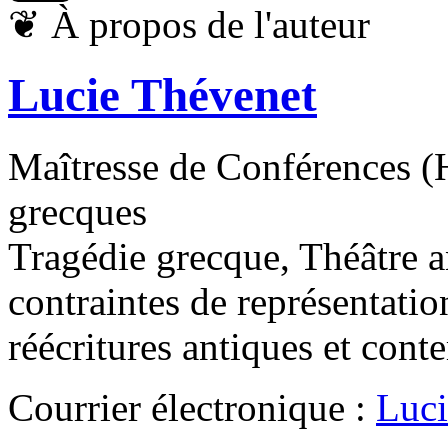
❦
À propos de l'auteur
Lucie Thévenet
Maîtresse de Conférences (H
grecques
Tragédie grecque, Théâtre a
contraintes de représentatio
réécritures antiques et con
Courrier électronique :
Luci