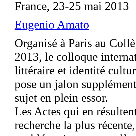
France, 23-25 mai 2013
Eugenio Amato
Organisé à Paris au Coll
2013, le colloque interna
littéraire et identité cult
pose un jalon supplément
sujet en plein essor.
Les Actes qui en résulten
recherche la plus récente