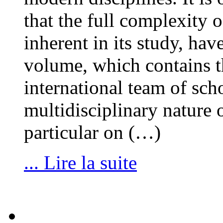
that the full complexity 
inherent in its study, ha
volume, which contains t
international team of sch
multidisciplinary nature 
particular on (…)
... Lire la suite