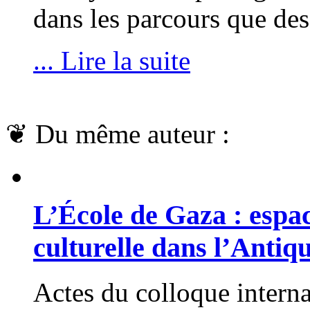
dans les parcours que des
... Lire la suite
❦
Du même auteur :
L’École de Gaza : espace
culturelle dans l’Antiqu
Actes du colloque interna