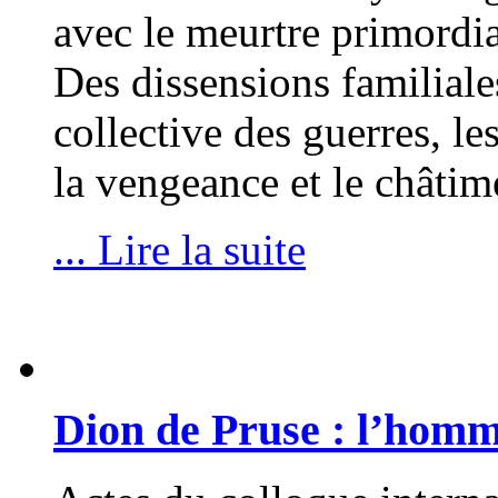
avec le meurtre primordia
Des dissensions familiales
collective des guerres, le
la vengeance et le châti
... Lire la suite
Dion de Pruse : l’homme