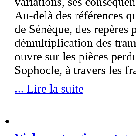
variations, ses conséquenc
Au-delà des références qu
de Sénèque, des repères p
démultiplication des tram
ouvre sur les pièces per
Sophocle, à travers les 
... Lire la suite