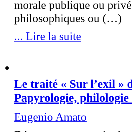
morale publique ou privée
philosophiques ou (…)
... Lire la suite
Le traité « Sur l’exil »
Papyrologie, philologie 
Eugenio Amato