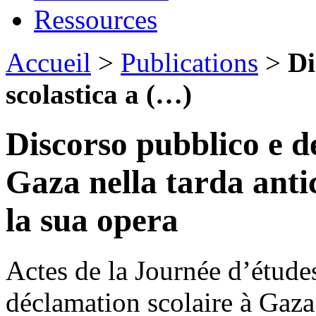
Ressources
Accueil
>
Publications
>
Di
scolastica a (…)
Discorso pubblico e d
Gaza nella tarda anti
la sua opera
Actes de la Journée d’étude
déclamation scolaire à Gaza