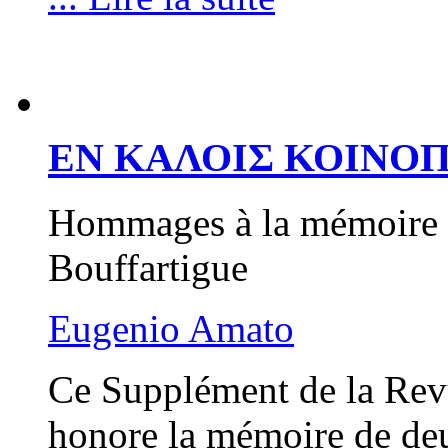
ΕΝ ΚΑΛΟΙΣ ΚΟΙΝΟΠ
Hommages à la mémoire d
Bouffartigue
Eugenio Amato
Ce Supplément de la Revu
honore la mémoire de deux