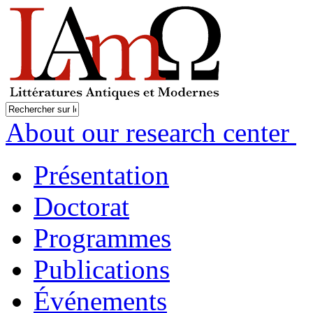
About our research center
Présentation
Doctorat
Programmes
Publications
Événements