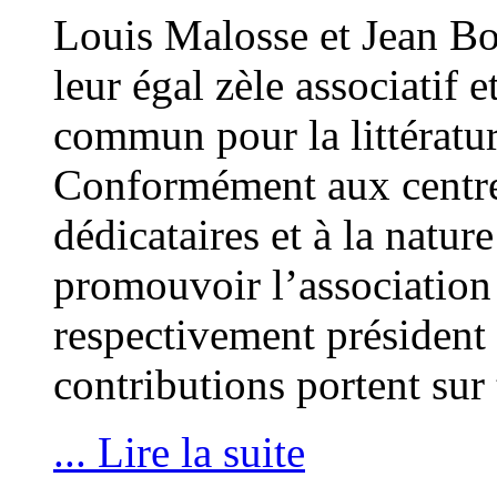
Louis Malosse et Jean Bou
leur égal zèle associatif e
commun pour la littératur
Conformément aux centres
dédicataires et à la natur
promouvoir l’association
respectivement président e
contributions portent sur
... Lire la suite