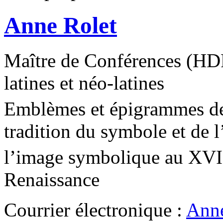
Anne Rolet
Maître de Conférences (HDR
latines et néo-latines
Emblèmes et épigrammes de
tradition du symbole et de l
l’image symbolique au XVI
Renaissance
Courrier électronique :
Anne