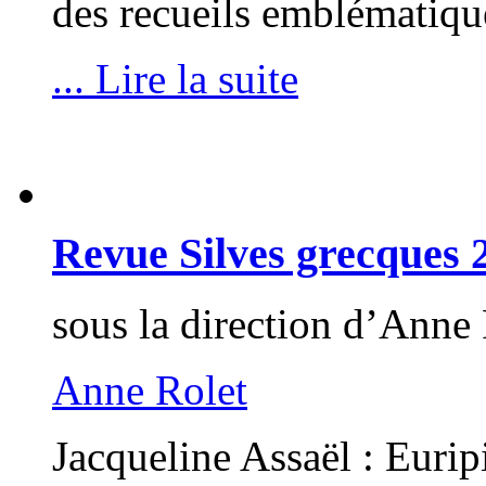
des recueils emblématique
... Lire la suite
Revue Silves grecques 
sous la direction d’An
Anne Rolet
Jacqueline Assaël : Eurip