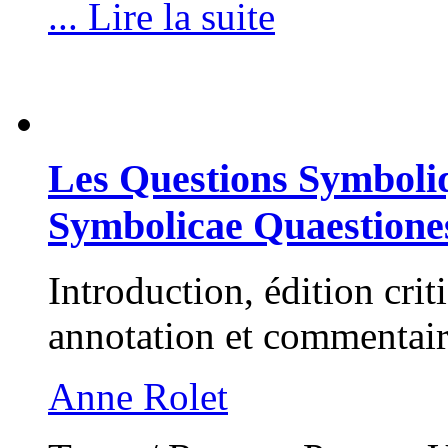
... Lire la suite
Les Questions Symboliq
Symbolicae Quaestione
Introduction, édition crit
annotation et commentair
Anne Rolet