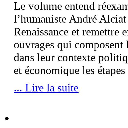
Le volume entend réexam
l’humaniste André Alciat
Renaissance et remettre e
ouvrages qui composent le
dans leur contexte politiqu
et économique les étapes
... Lire la suite