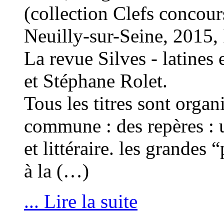
(collection Clefs concour
Neuilly-sur-Seine, 201
La revue Silves - latines 
et Stéphane Rolet.
Tous les titres sont organ
commune : des repères : 
et littéraire. les grandes
à la (…)
... Lire la suite