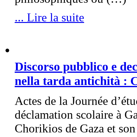
... Lire la suite
Discorso pubblico e de
nella tarda antichità : 
Actes de la Journée d’étu
déclamation scolaire à Ga
Chorikios de Gaza et son