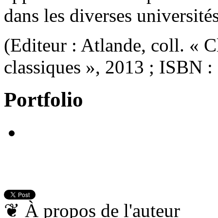
dans les diverses universités
(Editeur : Atlande, coll. « 
classiques », 2013 ; ISBN 
Portfolio
❦
À propos de l'auteur