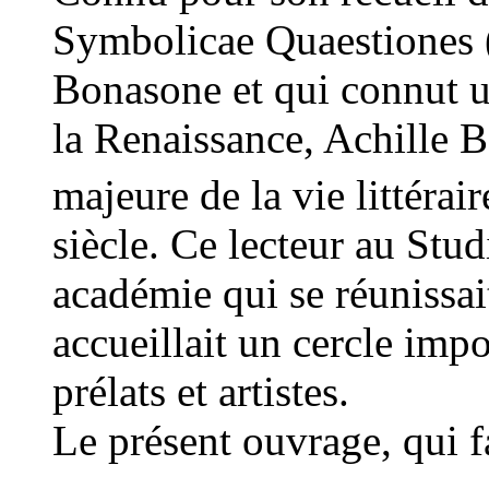
Symbolicae Quaestiones (
Bonasone et qui connut u
la Renaissance, Achille 
majeure de la vie littérai
siècle. Ce lecteur au Stud
académie qui se réunissai
accueillait un cercle imp
prélats et artistes.
Le présent ouvrage, qui f