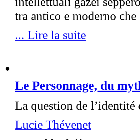
intellettuali gazei sepper
tra antico e moderno che
... Lire la suite
Le Personnage, du myth
La question de l’identité
Lucie Thévenet