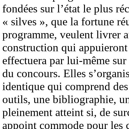
fondées sur l’état le plus ré
« silves », que la fortune r
programme, veulent livrer a
construction qui appuieront 
effectuera par lui-même sur 
du concours. Elles s’organi
identique qui comprend des 
outils, une bibliographie, un
pleinement atteint si, de sur
appoint commode pour les co