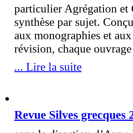
particulier Agrégation e
synthèse par sujet. Conç
aux monographies et aux 
révision, chaque ouvrage 
... Lire la suite
Revue Silves grecques 