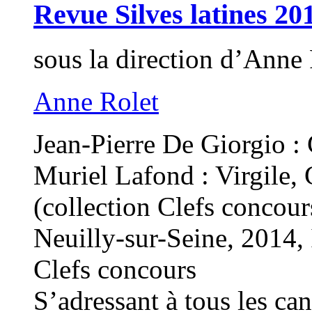
Revue Silves latines 20
sous la direction d’An
Anne Rolet
Jean-Pierre De Giorgio :
Muriel Lafond : Virgile, 
(collection Clefs concour
Neuilly-sur-Seine, 2014
Clefs concours
S’adressant à tous les ca