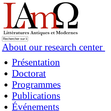
About our research center
Présentation
Doctorat
Programmes
Publications
Événements