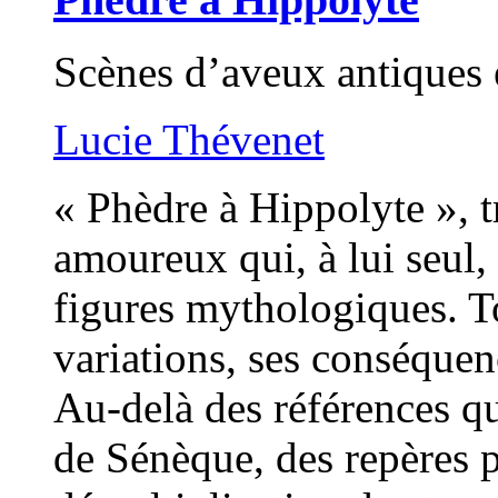
Scènes d’aveux antiques 
Lucie Thévenet
« Phèdre à Hippolyte », 
amoureux qui, à lui seul,
figures mythologiques. To
variations, ses conséquenc
Au-delà des références qu
de Sénèque, des repères p