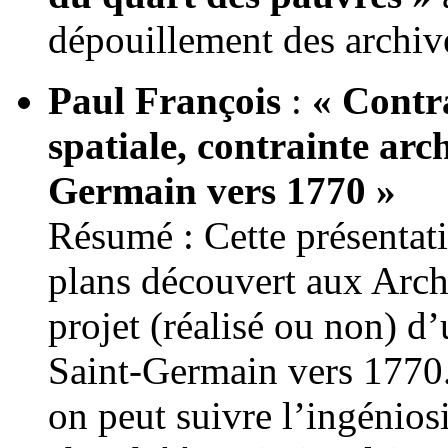
dépouillement des archiv
Paul François
:
« Contra
spatiale, contrainte arch
Germain vers 1770 »
Résumé : Cette présentat
plans découvert aux Arch
projet (réalisé ou non) d’
Saint-Germain vers 1770.
on peut suivre l’ingéniosi