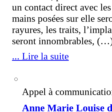
un contact direct avec le
mains posées sur elle ser
rayures, les traits, l’imp
seront innombrables, (…
... Lire la suite
Appel à communicatio
Anne Marie Louise d