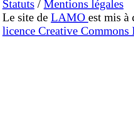
Statuts
/
Mentions légales
Le site de
LAMO
est mis à 
licence Creative Common