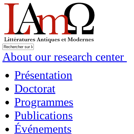
About our research center
Présentation
Doctorat
Programmes
Publications
Événements