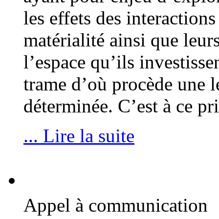
les effets des interactions
matérialité ainsi que leurs
l’espace qu’ils investisse
trame d’où procède une l
déterminée. C’est à ce pr
... Lire la suite
Appel à communication