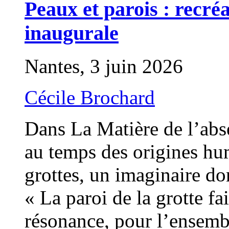
Peaux et parois : recré
inaugurale
Nantes, 3 juin 2026
Cécile Brochard
Dans La Matière de l’abs
au temps des origines hu
grottes, un imaginaire do
« La paroi de la grotte f
résonance, pour l’ensembl