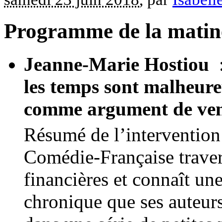
Programme de la matiné
Jeanne-Marie Hostiou
les temps sont malheure
comme argument de ven
Résumé de l’intervention
Comédie-Française travers
financières et connaît un
chronique que ses auteurs