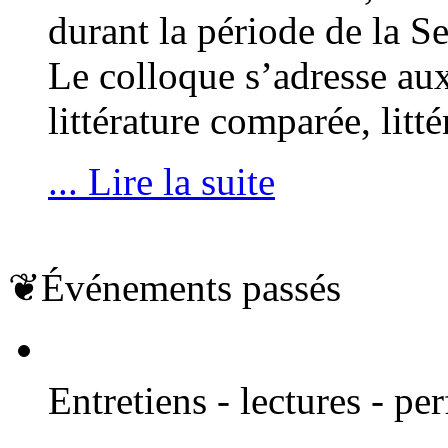
durant la période de la 
Le colloque s’adresse aux
littérature comparée, litt
... Lire la suite
❦
Événements passés
Entretiens - lectures - p