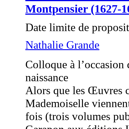
Montpensier (1627-1
Date limite de proposi
Nathalie Grande
Colloque à l’occasion
naissance
Alors que les Œuvres 
Mademoiselle viennent 
fois (trois volumes pub