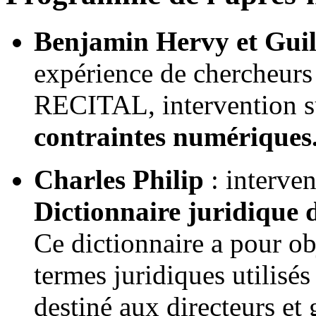
Benjamin Hervy et Gui
expérience de chercheurs 
RECITAL, intervention 
contraintes numériques
Charles Philip
: interven
Dictionnaire juridique 
Ce dictionnaire a pour obj
termes juridiques utilisés 
destiné aux directeurs et 