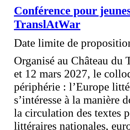
Conférence pour jeune
TranslAtWar
Date limite de propositi
Organisé au Château du T
et 12 mars 2027, le collo
périphérie : l’Europe lit
s’intéresse à la manière d
la circulation des textes p
littéraires nationales, eu