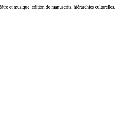
tre et musique, édition de manuscrits, hiérarchies culturelles,