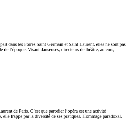
part dans les Foires Saint-Germain et Saint-Laurent, elles ne sont pas
le de l’époque. Visant danseuses, directeurs de théâtre, auteurs,
rent de Paris. C’est que parodier l’opéra est une activité
ue, elle frappe par la diversité de ses pratiques. Hommage paradoxal,