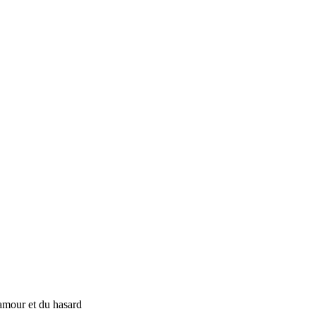
amour et du hasard