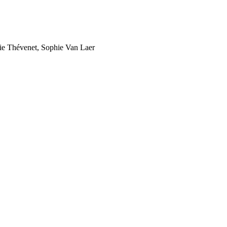
cie Thévenet, Sophie Van Laer