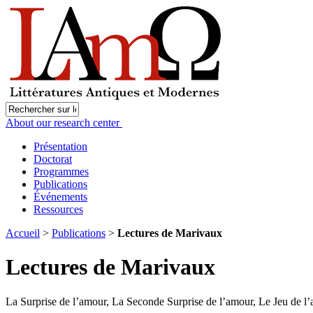
About our research center
Présentation
Doctorat
Programmes
Publications
Événements
Ressources
Accueil
>
Publications
>
Lectures de Marivaux
Lectures de Marivaux
La Surprise de l’amour, La Seconde Surprise de l’amour, Le Jeu de l’