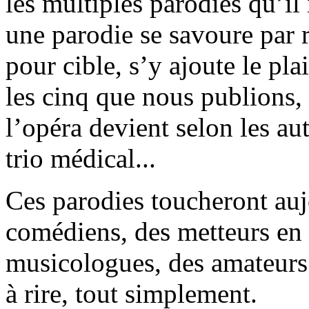
les multiples parodies qu’il
une parodie se savoure par 
pour cible, s’y ajoute le plai
les cinq que nous publions,
l’opéra devient selon les au
trio médical...
Ces parodies toucheront auj
comédiens, des metteurs en 
musicologues, des amateurs d
à rire, tout simplement.