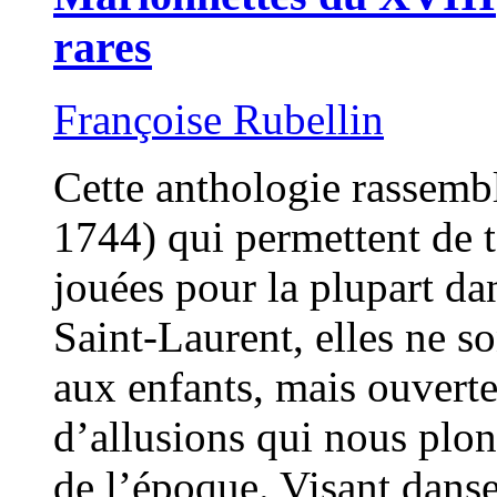
rares
Françoise Rubellin
Cette anthologie rassemb
1744) qui permettent de t
jouées pour la plupart da
Saint-Laurent, elles ne s
aux enfants, mais ouverte
d’allusions qui nous plon
de l’époque. Visant danse