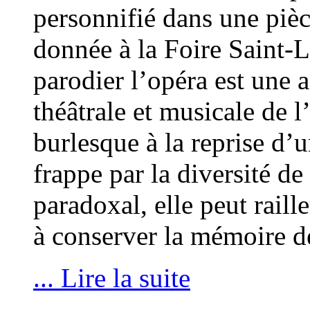
personnifié dans une piè
donnée à la Foire Saint-L
parodier l’opéra est une a
théâtrale et musicale de 
burlesque à la reprise d’un
frappe par la diversité d
paradoxal, elle peut raill
à conserver la mémoire de
... Lire la suite