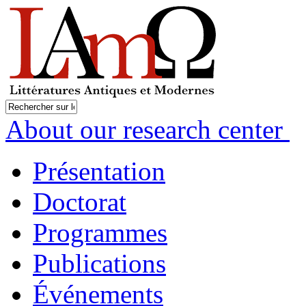
About our research center
Présentation
Doctorat
Programmes
Publications
Événements