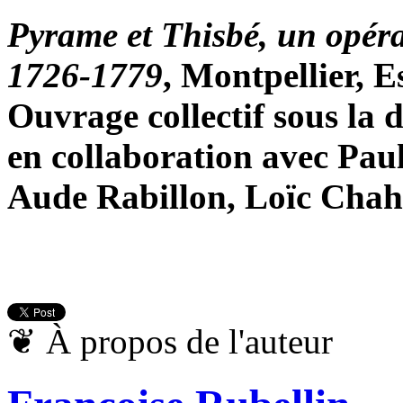
Pyrame et Thisbé, un opéra
1726-1779
, Montpellier, E
Ouvrage collectif sous la 
en collaboration avec Pau
Aude Rabillon, Loïc Chah
❦
À propos de l'auteur