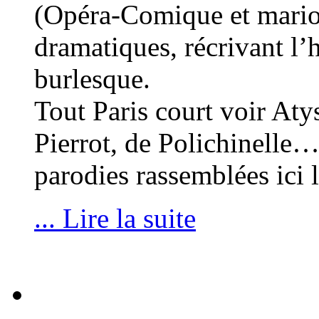
(Opéra-Comique et marion
dramatiques, récrivant l’h
burlesque.
Tout Paris court voir Atys
Pierrot, de Polichinelle…
parodies rassemblées ici l
... Lire la suite