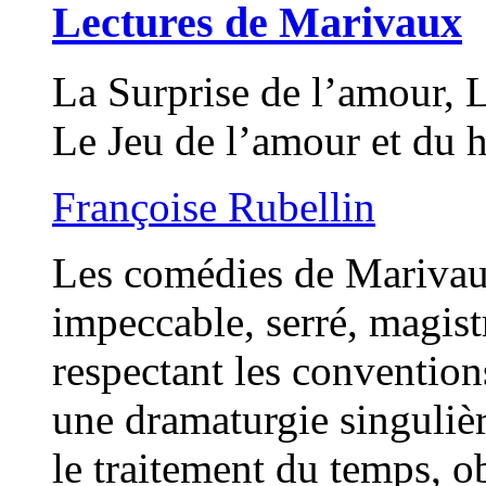
Lectures de Marivaux
La Surprise de l’amour, 
Le Jeu de l’amour et du 
Françoise Rubellin
Les comédies de Marivau
impeccable, serré, magist
respectant les conventions
une dramaturgie singuliè
le traitement du temps, ob