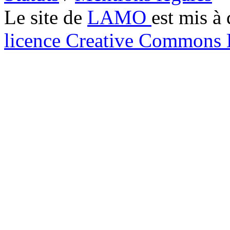
Le site de
LAMO
est mis à 
licence Creative Common