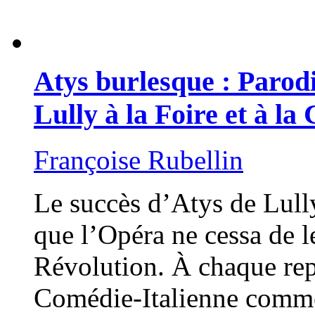
Atys burlesque : Parodi
Lully à la Foire et à l
Françoise Rubellin
Le succès d’Atys de Lully
que l’Opéra ne cessa de 
Révolution. À chaque repr
Comédie-Italienne comme 