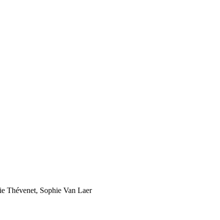
cie Thévenet, Sophie Van Laer