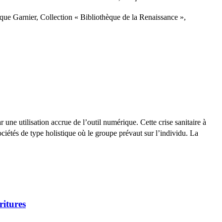
ue Garnier, Collection « Bibliothèque de la Renaissance »,
ne utilisation accrue de l’outil numérique. Cette crise sanitaire à
iétés de type holistique où le groupe prévaut sur l’individu. La
ritures