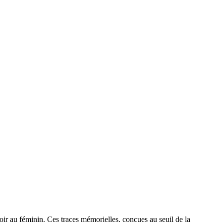
ir au féminin. Ces traces mémorielles, conçues au seuil de la