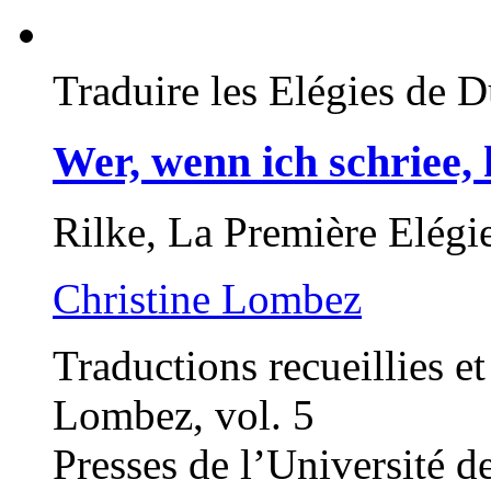
Traduire les Elégies de 
Wer, wenn ich schriee, 
Rilke, La Première Elégi
Christine Lombez
Traductions recueillies et
Lombez, vol. 5
Presses de l’Université 