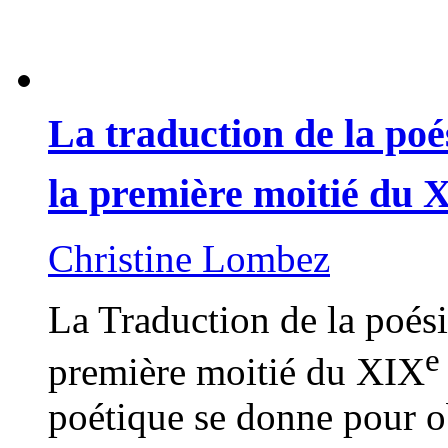
La traduction de la poé
la première moitié du 
Christine Lombez
La Traduction de la poési
e
première moitié du XIX
poétique se donne pour ob