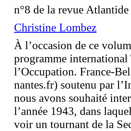
n°8 de la revue Atlantide
Christine Lombez
À l’occasion de ce volum
programme international
l’Occupation. France-Be
nantes.fr) soutenu par l’I
nous avons souhaité inter
l’année 1943, dans laque
voir un tournant de la Se