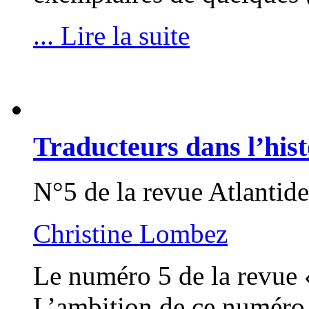
... Lire la suite
Traducteurs dans l’hist
N°5 de la revue Atlantide
Christine Lombez
Le numéro 5 de la revue «
L’ambition de ce numéro 