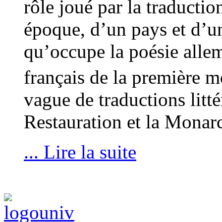
rôle joué par la traduction
époque, d’un pays et d’un
qu’occupe la poésie allem
français de la première 
vague de traductions litté
Restauration et la Monarc
... Lire la suite