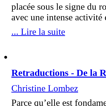
placée sous le signe du r
avec une intense activité 
... Lire la suite
Retraductions - De la 
Christine Lombez
Parce qu’elle est fondame