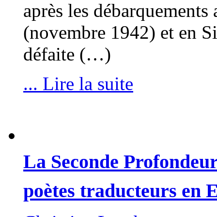
après les débarquements 
(novembre 1942) et en Sici
défaite (…)
... Lire la suite
La Seconde Profondeur.
poètes traducteurs en