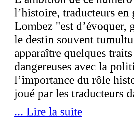
l’histoire, traducteurs en
Lombez "est d’évoquer, gr
le destin souvent tumultu
apparaître quelques traits
dangereuses avec la polit
l’importance du rôle his
joué par les traducteurs 
... Lire la suite