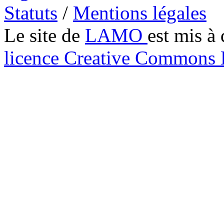
Statuts
/
Mentions légales
Le site de
LAMO
est mis à 
licence Creative Common