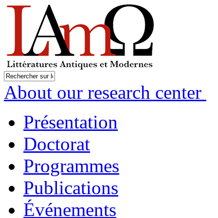
About our research center
Présentation
Doctorat
Programmes
Publications
Événements