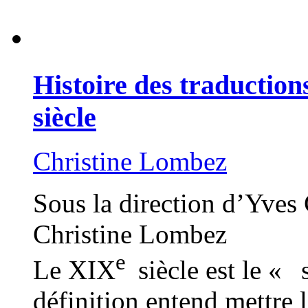
Histoire des traduction
siècle
Christine Lombez
Sous la direction d’Yves 
Christine Lombez
e
Le XIX
siècle est le « 
définition entend mettre