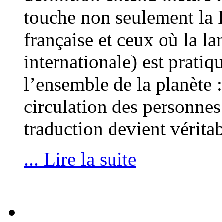
touche non seulement la 
française et ceux où la l
internationale) est pratiq
l’ensemble de la planète
circulation des personnes 
traduction devient vérit
... Lire la suite