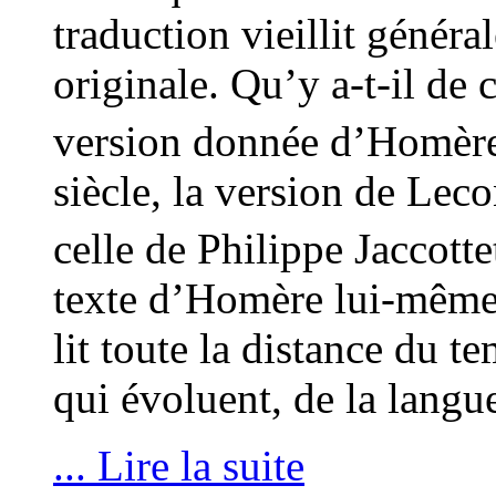
traduction vieillit généra
originale. Qu’y a-t-il de
version donnée d’Homèr
siècle, la version de Leco
celle de Philippe Jaccott
texte d’Homère lui-même 
lit toute la distance du 
qui évoluent, de la langu
... Lire la suite