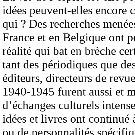
idées peuvent-elles encore 
qui ? Des recherches menée
France et en Belgique ont p
réalité qui bat en brèche cert
tant des périodiques que des
éditeurs, directeurs de revu
1940-1945 furent aussi et m
d’échanges culturels intense
idées et livres ont continué
ou de personnalités spécifiq