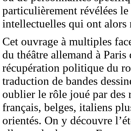
particulièrement révélées le
intellectuelles qui ont alors
Cet ouvrage à multiples face
du théâtre allemand à Paris 
récupération politique du r
traduction de bandes dessin
oublier le rôle joué par des
français, belges, italiens 
orientés. On y découvre l’é