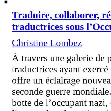
Traduire, collaborer, ré
traductrices sous l’Oc
Christine Lombez
À travers une galerie de p
traductrices ayant exercé
offre un éclairage nouveau
seconde guerre mondiale.
botte de l’occupant nazi, 