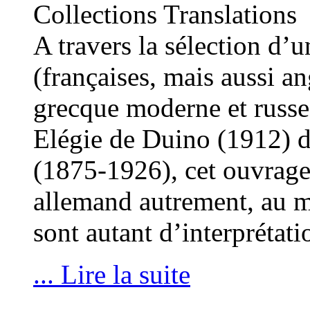
Collections Translations
A travers la sélection d’
(françaises, mais aussi an
grecque moderne et russe)
Elégie de Duino (1912) d
(1875-1926), cet ouvrage 
allemand autrement, au mi
sont autant d’interprétat
... Lire la suite