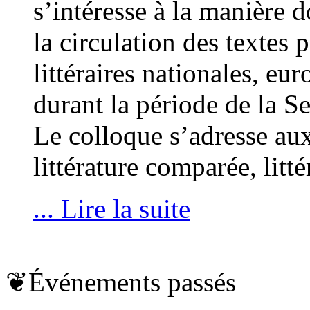
s’intéresse à la manière d
la circulation des textes p
littéraires nationales, eu
durant la période de la 
Le colloque s’adresse aux
littérature comparée, litt
... Lire la suite
❦
Événements passés