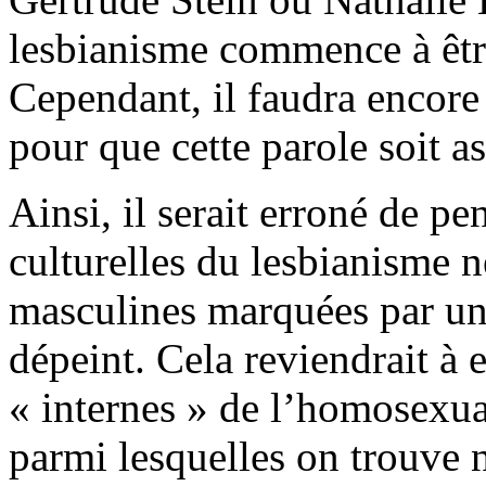
lesbianisme commence à êtr
Cependant, il faudra encore
pour que cette parole soit 
Ainsi, il serait erroné de pe
culturelles du lesbianisme n
masculines marquées par un
dépeint. Cela reviendrait à 
« internes » de l’homosexual
parmi lesquelles on trouve