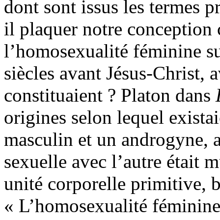
dont sont issus les termes 
il plaquer notre conception
l’homosexualité féminine sur
siècles avant Jésus-Christ, a
constituaient ? Platon dans
origines selon lequel exista
masculin et un androgyne, 
sexuelle avec l’autre était 
unité corporelle primitive, 
« L’homosexualité féminine