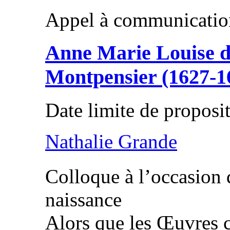
Appel à communicatio
Anne Marie Louise d
Montpensier (1627-1
Date limite de proposi
Nathalie Grande
Colloque à l’occasion
naissance
Alors que les Œuvres 