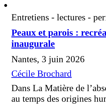
Entretiens - lectures - p
Peaux et parois : recré
inaugurale
Nantes, 3 juin 2026
Cécile Brochard
Dans La Matière de l’abs
au temps des origines hu