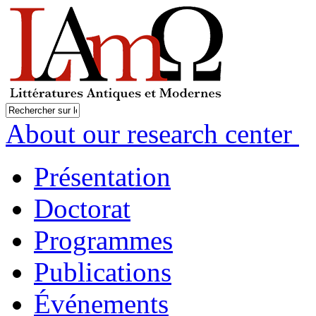
About our research center
Présentation
Doctorat
Programmes
Publications
Événements