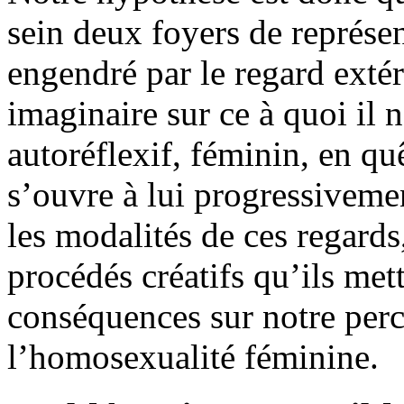
sein deux foyers de représent
engendré par le regard extér
imaginaire sur ce à quoi il n
autoréflexif, féminin, en qu
s’ouvre à lui progressiveme
les modalités de ces regards, 
procédés créatifs qu’ils mett
conséquences sur notre perc
l’homosexualité féminine.