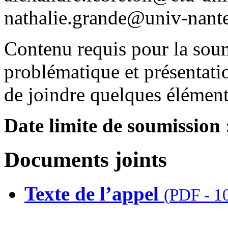
nathalie.grande@univ-nante
Contenu requis pour la soumi
problématique et présentati
de joindre quelques élément
Date limite de soumission
Documents joints
Texte de l’appel
(
PDF
-
1