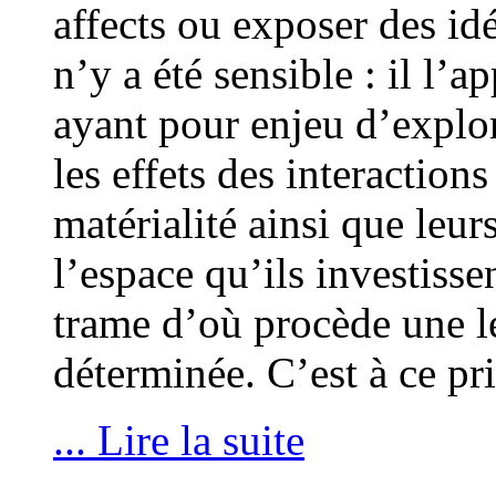
affects ou exposer des id
n’y a été sensible : il l
ayant pour enjeu d’explore
les effets des interactions
matérialité ainsi que leurs
l’espace qu’ils investisse
trame d’où procède une l
déterminée. C’est à ce pr
... Lire la suite