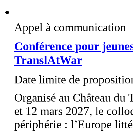
Appel à communication
Conférence pour jeune
TranslAtWar
Date limite de propositi
Organisé au Château du T
et 12 mars 2027, le collo
périphérie : l’Europe lit