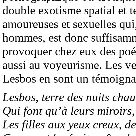
double exotisme spatial et t
amoureuses et sexuelles qui,
hommes, est donc suffisamm
provoquer chez eux des poét
aussi au voyeurisme. Les ve
Lesbos en sont un témoignag
Lesbos, terre des nuits cha
Qui font qu’à leurs miroirs, 
Les filles aux yeux creux, d