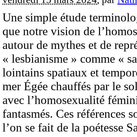
Une simple étude terminolo
que notre vision de l’homos
autour de mythes et de repré
« lesbianisme » comme « sa
lointains spatiaux et tempor
mer Égée chauffés par le sol
avec l’homosexualité fémini
fantasmés. Ces références so
l’on se fait de la poétesse S