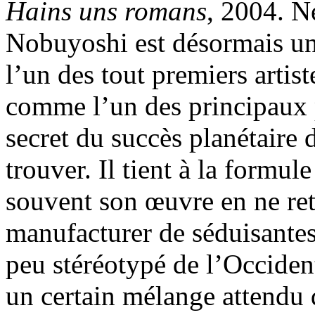
Hains uns romans
, 2004. N
Nobuyoshi est désormais u
l’un des tout premiers arti
comme l’un des principaux 
secret du succès planétaire d
trouver. Il tient à la formule
souvent son œuvre en ne ret
manufacturer de séduisantes 
peu stéréotypé de l’Occident
un certain mélange attendu 