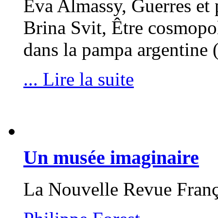
Eva Almassy, Guerres et
Brina Svit, Être cosmopol
dans la pampa argentine
... Lire la suite
Un musée imaginaire
La Nouvelle Revue Franç