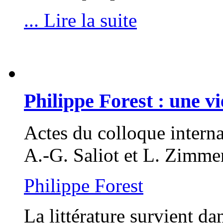
... Lire la suite
Philippe Forest : une vi
Actes du colloque interna
A.-G. Saliot et L. Zimm
Philippe Forest
La littérature survient dan