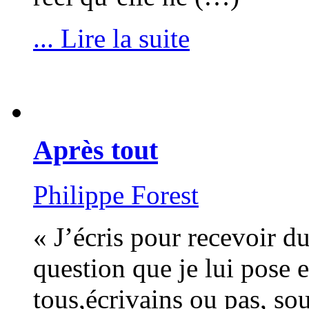
... Lire la suite
Après tout
Philippe Forest
« J’écris pour recevoir d
question que je lui pose e
tous,écrivains ou pas, so