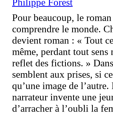
Philippe Forest
Pour beaucoup, le roman 
comprendre le monde. Che
devient roman : « Tout ce 
même, perdant tout sens m
reflet des fictions. » Da
semblent aux prises, si ce
qu’une image de l’autre.
narrateur invente une je
d’arracher à l’oubli la f