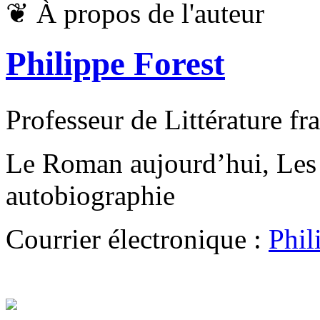
❦
À propos de l'auteur
Philippe Forest
Professeur de Littérature f
Le Roman aujourd’hui, Les 
autobiographie
Courrier électronique :
Phil