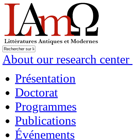
About our research center
Présentation
Doctorat
Programmes
Publications
Événements