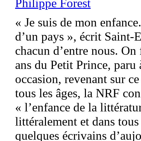
Philippe Forest
« Je suis de mon enfance
d’un pays », écrit Saint-
chacun d’entre nous. On f
ans du Petit Prince, paru
occasion, revenant sur ce
tous les âges, la NRF co
« l’enfance de la littérat
littéralement et dans tou
quelques écrivains d’auj