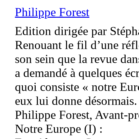
Philippe Forest
Edition dirigée par Stép
Renouant le fil d’une réf
son sein que la revue dan
a demandé à quelques écr
quoi consiste « notre Eur
eux lui donne désormais.
Philippe Forest, Avant-p
Notre Europe (I) :