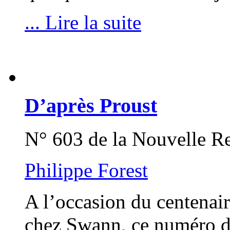
... Lire la suite
D’après Proust
N° 603 de la Nouvelle R
Philippe Forest
A l’occasion du centenair
chez Swann, ce numéro d