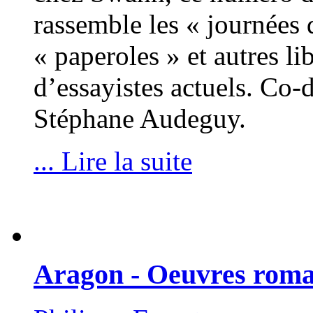
rassemble les « journées d
« paperoles » et autres li
d’essayistes actuels. Co-d
Stéphane Audeguy.
... Lire la suite
Aragon - Oeuvres roman