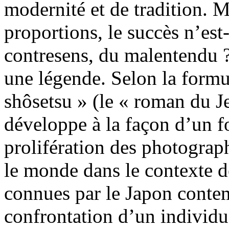
modernité et de tradition. Ma
proportions, le succès n’est
contresens, du malentendu ?
une légende. Selon la formu
shôsetsu » (le « roman du J
développe à la façon d’un f
prolifération des photograph
le monde dans le contexte d
connues par le Japon contemp
confrontation d’un individu