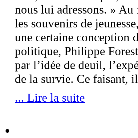
nous lui adressons. » Au 
les souvenirs de jeunesse,
une certaine conception de
politique, Philippe Fores
par l’idée de deuil, l’exp
de la survie. Ce faisant, 
... Lire la suite