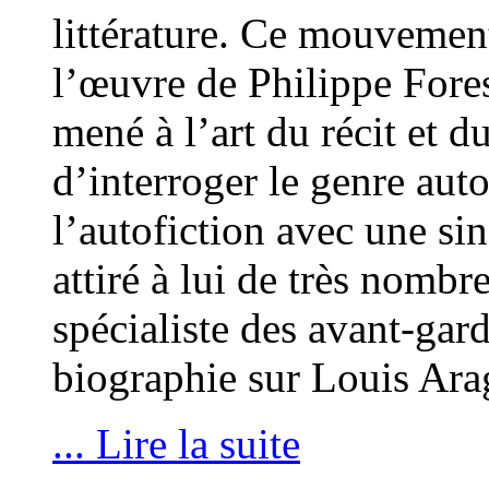
littérature. Ce mouvement
l’œuvre de Philippe Fores
mené à l’art du récit et d
d’interroger le genre aut
l’autofiction avec une si
attiré à lui de très nombre
spécialiste des avant-gar
biographie sur Louis Ara
... Lire la suite