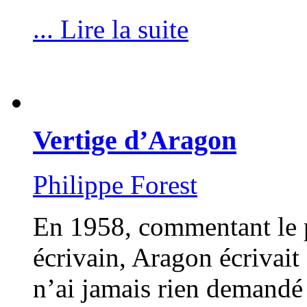
... Lire la suite
Vertige d’Aragon
Philippe Forest
En 1958, commentant le 
écrivain, Aragon écrivait 
n’ai jamais rien demandé à