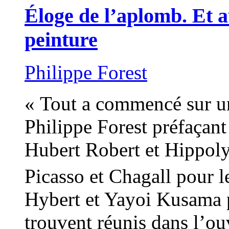
Éloge de l’aplomb. Et au
peinture
Philippe Forest
« Tout a commencé sur u
Philippe Forest préfaçant 
Hubert Robert et Hippoly
Picasso et Chagall pour 
Hybert et Yayoi Kusama p
trouvent réunis dans l’ou