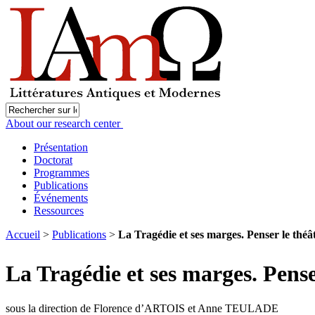
About our research center
Présentation
Doctorat
Programmes
Publications
Événements
Ressources
Accueil
>
Publications
>
La Tragédie et ses marges. Penser le théâ
La Tragédie et ses marges. Pens
sous la direction de Florence d’ARTOIS et Anne TEULADE