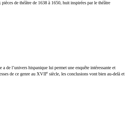
pièces de théâtre de 1638 à 1650, huit inspirées par le théâtre
a de l’univers hispanique lui permet une enquête intéressante et
e
ichesses de ce genre au XVII
siècle, les conclusions vont bien au-delà et