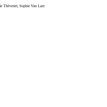
cie Thévenet, Sophie Van Laer