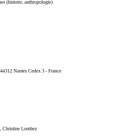
nes (histoire, anthropologie)
, 44312 Nantes Cedex 3 - France
, Christine Lombez