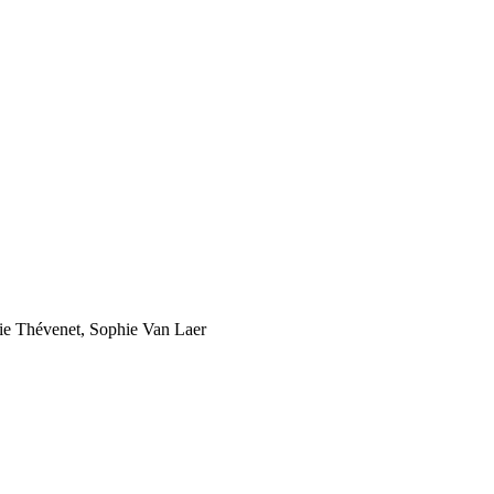
cie Thévenet, Sophie Van Laer