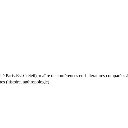
té Paris-Est-Créteil), maître de conférences en Littératures comparées
nes (histoire, anthropologie)