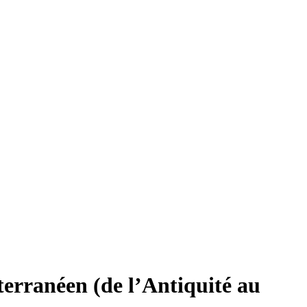
erranéen (de l’Antiquité au