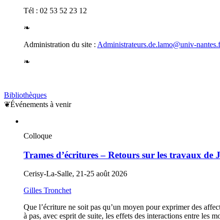
Tél : 02 53 52 23 12
❧
Administration du site :
Administrateurs.de.lamo@univ-nantes.f
❧
Bibliothèques
❦
Événements à venir
Colloque
Trames d’écritures – Retours sur les travaux de
Cerisy-La-Salle, 21-25 août 2026
Gilles Tronchet
Que l’écriture ne soit pas qu’un moyen pour exprimer des affect
à pas, avec esprit de suite, les effets des interactions entre les 