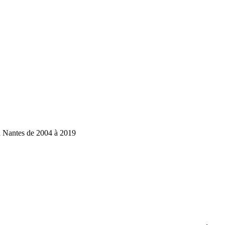
 à Nantes de 2004 à 2019