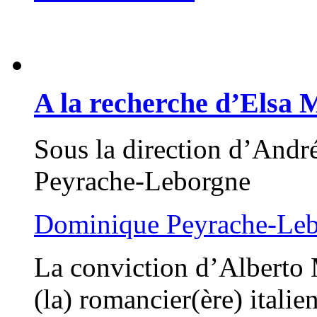
A la recherche d’Elsa 
Sous la direction d’Andr
Peyrache-Leborgne
Dominique Peyrache-Le
La conviction d’Alberto 
(la) romancier(ère) italie