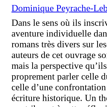
Dominique Peyrache-Le
Dans le sens où ils inscr
aventure individuelle dan
romans très divers sur le
auteurs de cet ouvrage so
mais la perspective qu’ils
proprement parler celle d
celle d’une confrontation
écriture historique. Un t