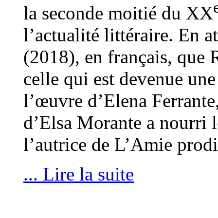
la seconde moitié du XX
l’actualité littéraire. En 
(2018), en français, que 
celle qui est devenue une
l’œuvre d’Elena Ferrante,
d’Elsa Morante a nourri le
l’autrice de L’Amie prod
... Lire la suite