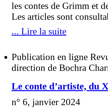
les contes de Grimm et d
Les articles sont consulta
... Lire la suite
Publication en ligne Rev
direction de Bochra Char
Le conte d’artiste, du 
n° 6, janvier 2024