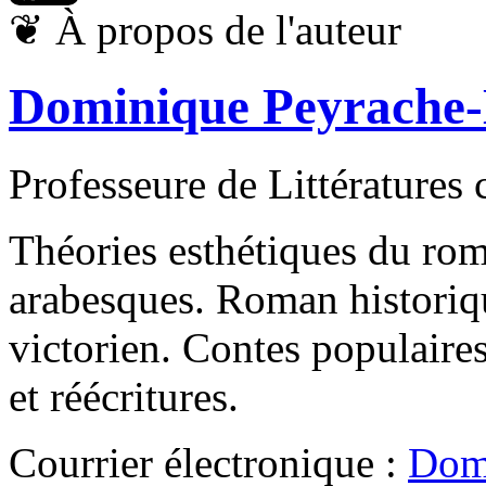
❦
À propos de l'auteur
Dominique Peyrache
Professeure de Littératures
Théories esthétiques du rom
arabesques. Roman histori
victorien. Contes populaires 
et réécritures.
Courrier électronique :
Dom