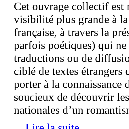
Cet ouvrage collectif est
visibilité plus grande à 
française, à travers la pr
parfois poétiques) qui ne
traductions ou de diffusi
ciblé de textes étrangers 
porter à la connaissance 
soucieux de découvrir les 
nationales d’un romanti
... Lire la suite