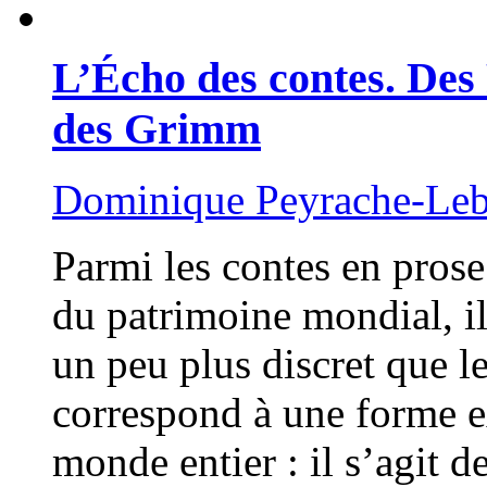
L’Écho des contes. Des
des Grimm
Dominique Peyrache-Le
Parmi les contes en prose 
du patrimoine mondial, il 
un peu plus discret que le
correspond à une forme 
monde entier : il s’agit d