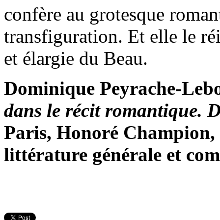
confère au grotesque roman
transfiguration. Et elle le 
et élargie du Beau.
Dominique Peyrache-Leb
dans le récit romantique. 
Paris, Honoré Champion, c
littérature générale et co