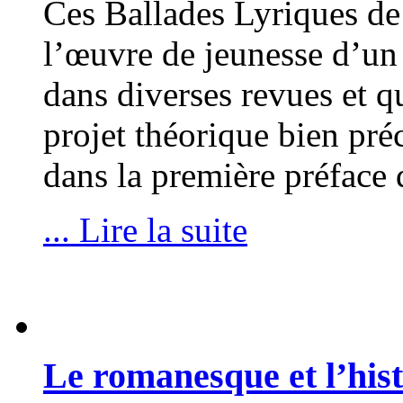
Ces Ballades Lyriques d
l’œuvre de jeunesse d’un 
dans diverses revues et q
projet théorique bien pré
dans la première préface
... Lire la suite
Le romanesque et l’his