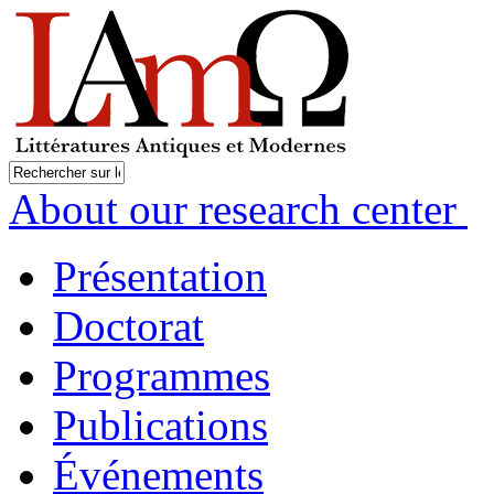
About our research center
Présentation
Doctorat
Programmes
Publications
Événements