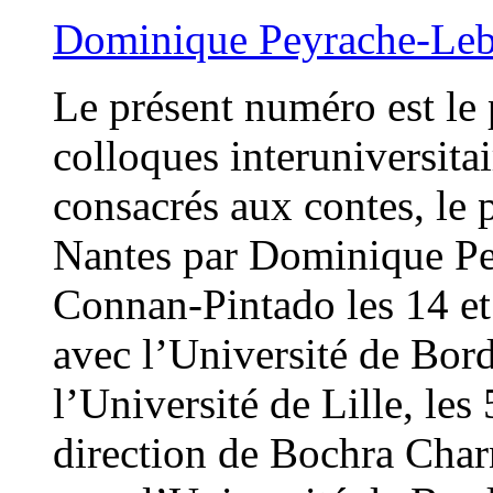
Dominique Peyrache-Le
Le présent numéro est le
colloques interuniversita
consacrés aux contes, le 
Nantes par Dominique Pe
Connan-Pintado les 14 et 
avec l’Université de Bor
l’Université de Lille, les
direction de Bochra Char