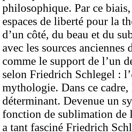
philosophique. Par ce biais
espaces de liberté pour la 
d’un côté, du beau et du sub
avec les sources anciennes 
comme le support de l’un d
selon Friedrich Schlegel : l
mythologie. Dans ce cadre, 
déterminant. Devenue un sym
fonction de sublimation de 
a tant fasciné Friedrich Sch