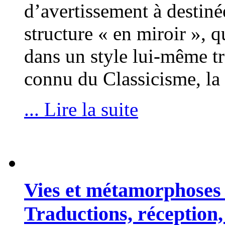
d’avertissement à destiné
structure « en miroir », q
dans un style lui-même tr
connu du Classicisme, la t
... Lire la suite
Vies et métamorphoses
Traductions, réception,