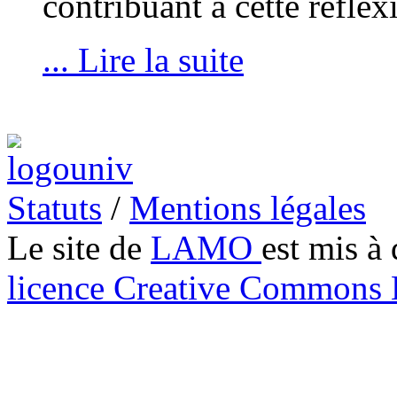
contribuant à cette réflex
... Lire la suite
Statuts
/
Mentions légales
Le site de
LAMO
est mis à 
licence Creative Common