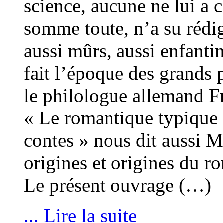
science, aucune ne lui a c
somme toute, n’a su rédi
aussi mûrs, aussi enfanti
fait l’époque des grands 
le philologue allemand F
« Le romantique typique e
contes » nous dit aussi 
origines et origines du r
Le présent ouvrage (…)
... Lire la suite