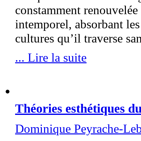
constamment renouvelée qu
intemporel, absorbant les 
cultures qu’il traverse sa
... Lire la suite
Théories esthétiques d
Dominique Peyrache-Le