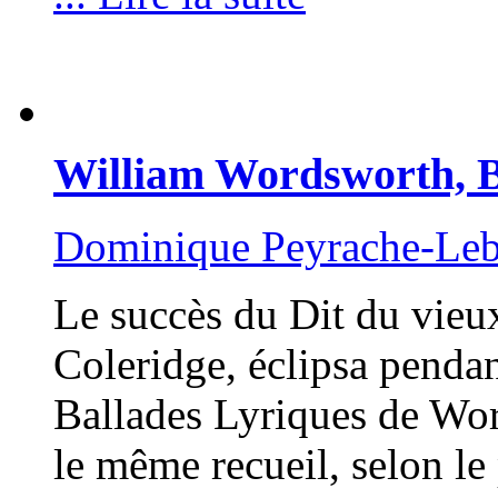
William Wordsworth, B
Dominique Peyrache-Le
Le succès du Dit du vieux
Coleridge, éclipsa pendan
Ballades Lyriques de Wor
le même recueil, selon l