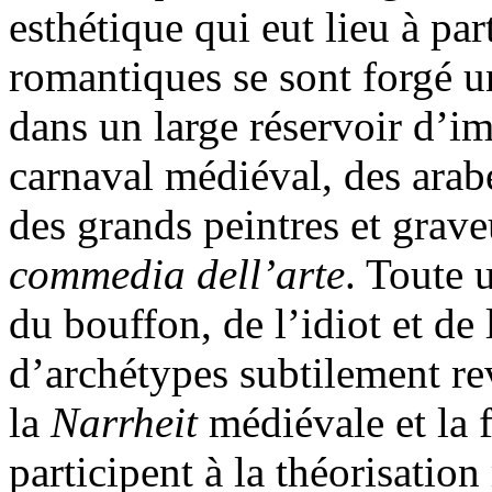
esthétique qui eut lieu à par
romantiques se sont forgé u
dans un large réservoir d’i
carnaval médiéval, des arab
des grands peintres et grave
commedia dell’arte
. Toute 
du bouffon, de l’idiot et de 
d’archétypes subtilement rev
la
Narrheit
médiévale et la 
participent à la théorisati