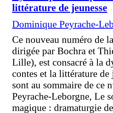
littérature de jeunesse
Dominique Peyrache-Le
Ce nouveau numéro de la
dirigée par Bochra et Th
Lille), est consacré à la
contes et la littérature d
sont au sommaire de ce 
Peyrache-Leborgne, Le so
magique : dramaturgie de 