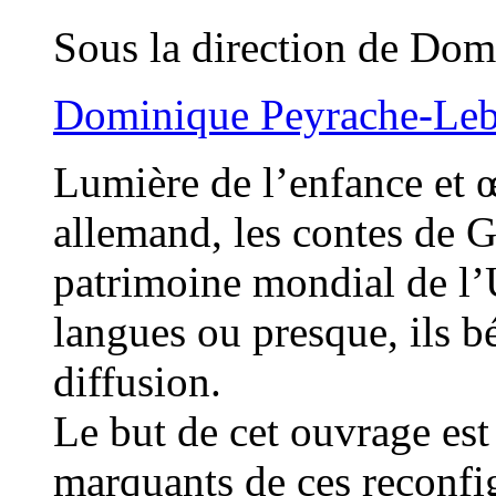
Sous la direction de Do
Dominique Peyrache-Le
Lumière de l’enfance et
allemand, les contes de 
patrimoine mondial de l’U
langues ou presque, ils bé
diffusion.
Le but de cet ouvrage est 
marquants de ces reconfig