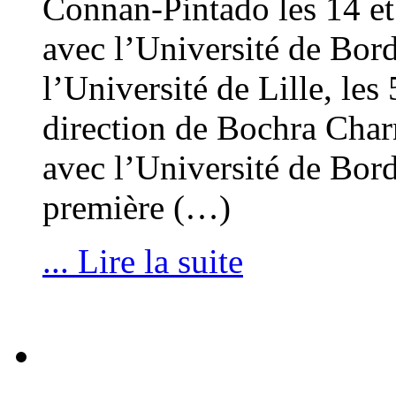
Connan-Pintado les 14 et 
avec l’Université de Bor
l’Université de Lille, les
direction de Bochra Char
avec l’Université de Bo
première (…)
... Lire la suite