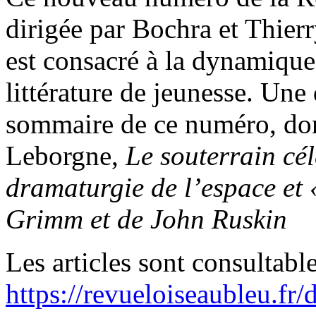
dirigée par Bochra et Thierr
est consacré à la dynamique 
littérature de jeunesse. Une 
sommaire de ce numéro, do
Leborgne,
Le souterrain cé
dramaturgie de l’espace et «
Grimm et de John Ruskin
Les articles sont consultable
https://revueloiseaubleu.fr/d