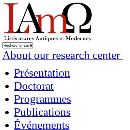
About our research center
Présentation
Doctorat
Programmes
Publications
Événements