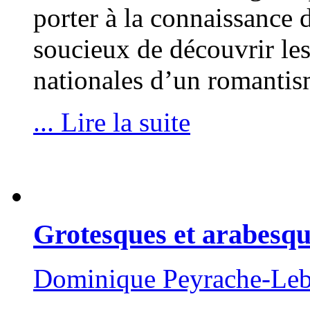
porter à la connaissance 
soucieux de découvrir les 
nationales d’un romanti
... Lire la suite
Grotesques et arabesqu
Dominique Peyrache-Le