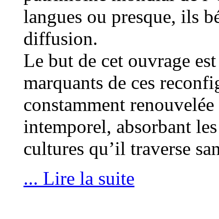
langues ou presque, ils bé
diffusion.
Le but de cet ouvrage est 
marquants de ces reconfig
constamment renouvelée qu
intemporel, absorbant les 
cultures qu’il traverse sa
... Lire la suite