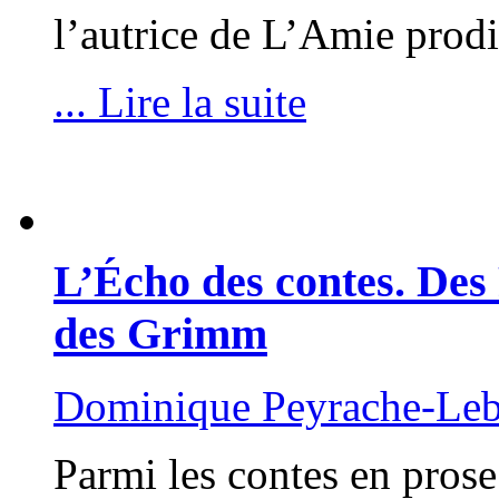
l’autrice de L’Amie prod
... Lire la suite
L’Écho des contes. Des
des Grimm
Dominique Peyrache-Le
Parmi les contes en prose 