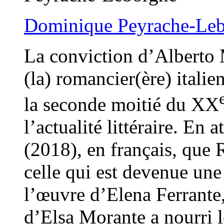
Dominique Peyrache-Le
La conviction d’Alberto 
(la) romancier(ère) italie
la seconde moitié du XX
l’actualité littéraire. En 
(2018), en français, que 
celle qui est devenue une
l’œuvre d’Elena Ferrante,
d’Elsa Morante a nourri le