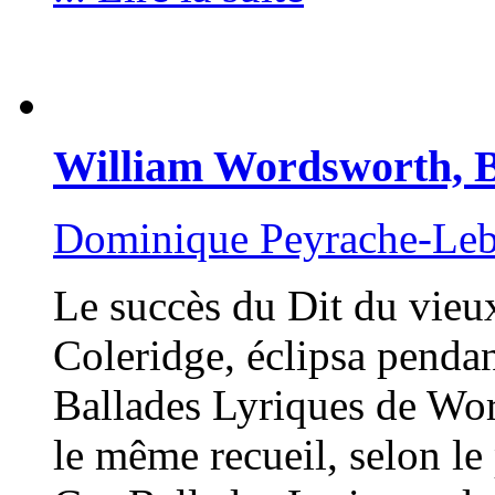
William Wordsworth, B
Dominique Peyrache-Le
Le succès du Dit du vieux
Coleridge, éclipsa pendan
Ballades Lyriques de Wor
le même recueil, selon l