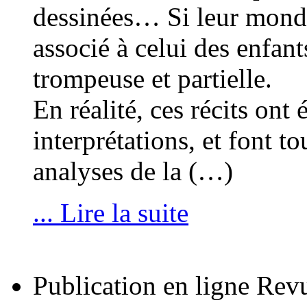
dessinées… Si leur monde
associé à celui des enfant
trompeuse et partielle.
En réalité, ces récits on
interprétations, et font t
analyses de la (…)
... Lire la suite
Publication en ligne Rev