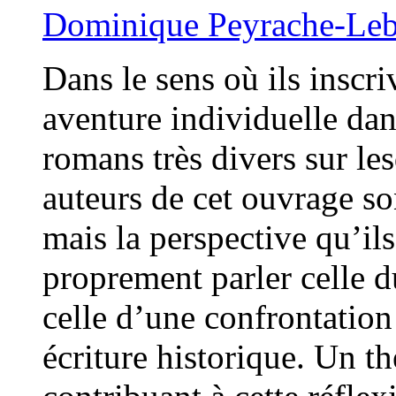
Dominique Peyrache-Le
Dans le sens où ils inscr
aventure individuelle dan
romans très divers sur le
auteurs de cet ouvrage so
mais la perspective qu’ils
proprement parler celle d
celle d’une confrontation
écriture historique. Un t