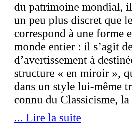
du patrimoine mondial, il 
un peu plus discret que le
correspond à une forme 
monde entier : il s’agit d
d’avertissement à destiné
structure « en miroir », q
dans un style lui-même tr
connu du Classicisme, la t
... Lire la suite