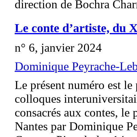
direction de Bochra Char
Le conte d’artiste, du 
n° 6, janvier 2024
Dominique Peyrache-Le
Le présent numéro est le
colloques interuniversita
consacrés aux contes, le 
Nantes par Dominique Pe