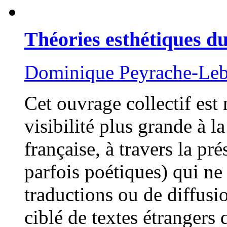
Théories esthétiques d
Dominique Peyrache-Le
Cet ouvrage collectif est
visibilité plus grande à 
française, à travers la pr
parfois poétiques) qui ne
traductions ou de diffusi
ciblé de textes étrangers 