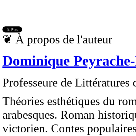
❦
À propos de l'auteur
Dominique Peyrache
Professeure de Littératures
Théories esthétiques du rom
arabesques. Roman histori
victorien. Contes populaires 