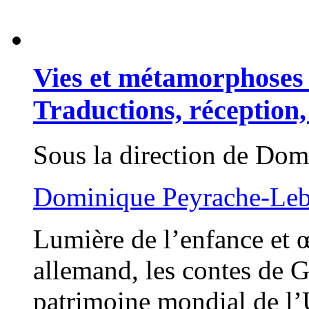
Vies et métamorphoses
Traductions, réception,
Sous la direction de Do
Dominique Peyrache-Le
Lumière de l’enfance et
allemand, les contes de 
patrimoine mondial de l’U