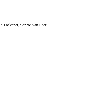
cie Thévenet, Sophie Van Laer