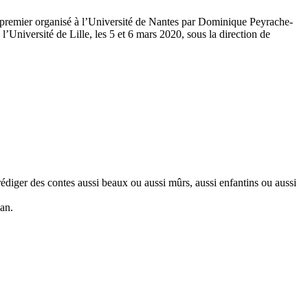
e premier organisé à l’Université de Nantes par Dominique Peyrache-
Université de Lille, les 5 et 6 mars 2020, sous la direction de
édiger des contes aussi beaux ou aussi mûrs, aussi enfantins ou aussi
an.