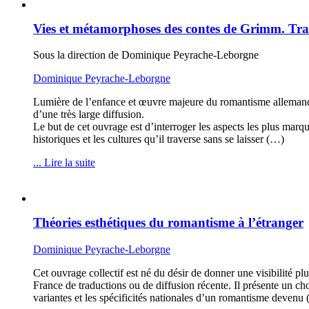
Vies et métamorphoses des contes de Grimm. Trad
Sous la direction de Dominique Peyrache-Leborgne
Dominique Peyrache-Leborgne
Lumière de l’enfance et œuvre majeure du romantisme allemand, 
d’une très large diffusion.
Le but de cet ouvrage est d’interroger les aspects les plus marqu
historiques et les cultures qu’il traverse sans se laisser (…)
... Lire la suite
Théories esthétiques du romantisme à l’étranger
Dominique Peyrache-Leborgne
Cet ouvrage collectif est né du désir de donner une visibilité pl
France de traductions ou de diffusion récente. Il présente un ch
variantes et les spécificités nationales d’un romantisme devenu