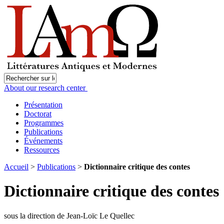
About our research center
Présentation
Doctorat
Programmes
Publications
Événements
Ressources
Accueil
>
Publications
>
Dictionnaire critique des contes
Dictionnaire critique des contes
sous la direction de Jean-Loïc Le Quellec