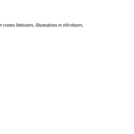
es littéraires, illustrations et réécritures.