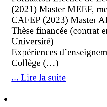
(2021) Master MEEF, me
CAFEP (2023) Master ALC
Thèse financée (contrat 
Université)
Expériences d’enseigneme
Collège (…)
... Lire la suite