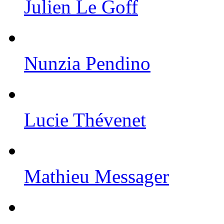
Julien Le Goff
Nunzia Pendino
Lucie Thévenet
Mathieu Messager