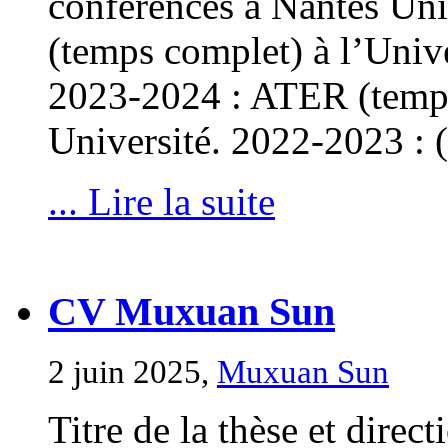
conférences à Nantes Un
(temps complet) à l’Uni
2023-2024 : ATER (temp
Université. 2022-2023 :
... Lire la suite
CV Muxuan Sun
2 juin 2025,
Muxuan Sun
Titre de la thèse et direct