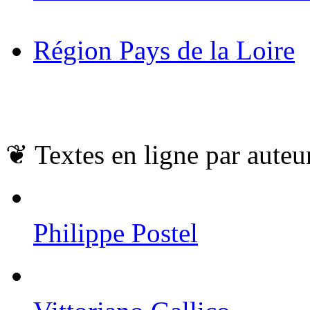
Région Pays de la Loire
❦
Textes en ligne par auteu
Philippe Postel