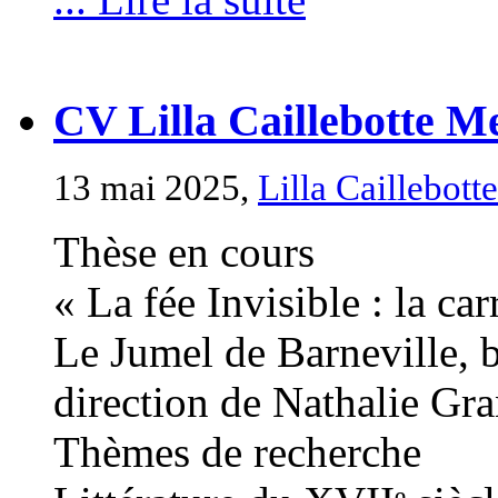
CV Lilla Caillebotte M
13 mai 2025,
Lilla Caillebott
Thèse en cours
« La fée Invisible : la ca
Le Jumel de Barneville, 
direction de Nathalie Gra
Thèmes de recherche