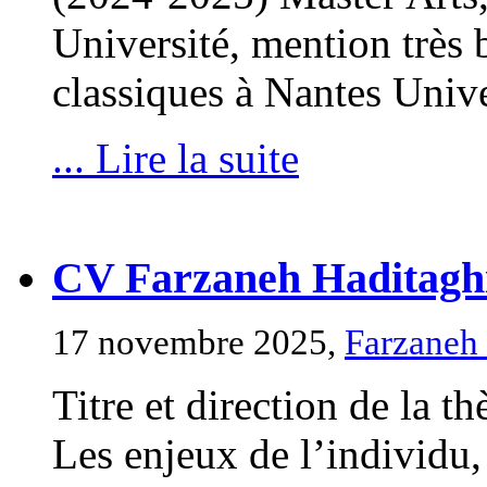
Université, mention très
classiques à Nantes Univ
... Lire la suite
CV Farzaneh Haditagh
17 novembre 2025,
Farzaneh
Titre et direction de la th
Les enjeux de l’individu, 