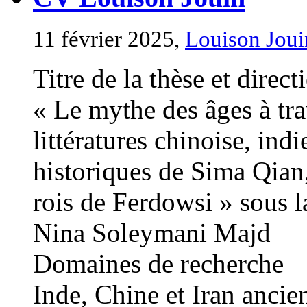
11 février 2025,
Louison Joui
Titre de la thèse et direct
« Le mythe des âges à trav
littératures chinoise, ind
historiques de Sima Qian,
rois de Ferdowsi » sous l
Nina Soleymani Majd
Domaines de recherche
Inde, Chine et Iran anciens