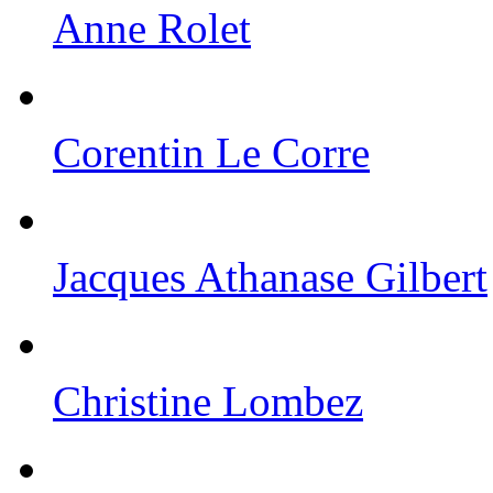
Anne Rolet
Corentin Le Corre
Jacques Athanase Gilbert
Christine Lombez