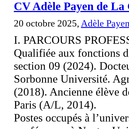
CV Adèle Payen de La
20 octobre 2025,
Adèle Payen
I. PARCOURS PROFE
Qualifiée aux fonctions d
section 09 (2024). Docte
Sorbonne Université. Ag
(2018). Ancienne élève d
Paris (A/L, 2014).
Postes occupés à l’univer