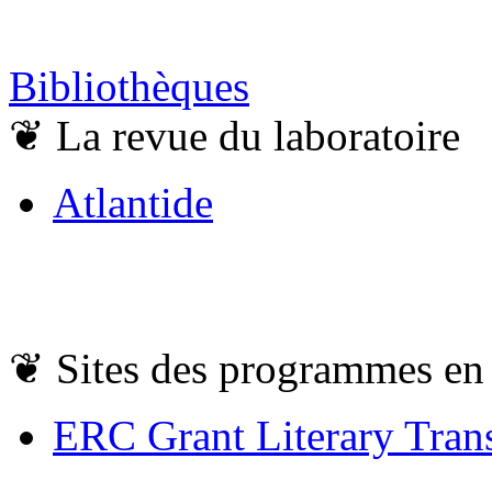
Bibliothèques
❦
La revue du laboratoire
Atlantide
❦
Sites des programmes en
ERC Grant Literary Trans