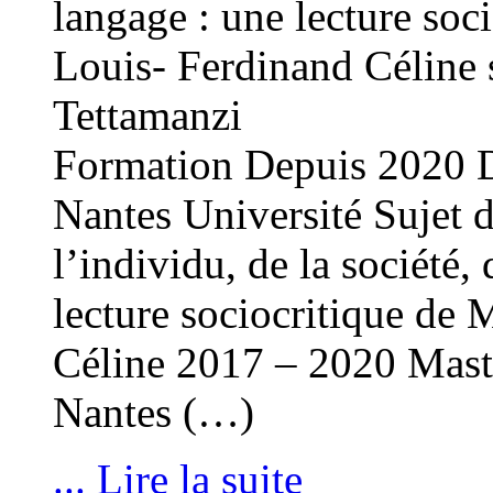
langage : une lecture soc
Louis- Ferdinand Céline s
Tettamanzi
Formation Depuis 2020 D
Nantes Université Sujet d
l’individu, de la société,
lecture sociocritique de 
Céline 2017 – 2020 Master
Nantes (…)
... Lire la suite