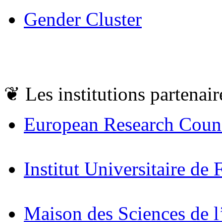
Gender Cluster
❦
Les institutions partenair
European Research Coun
Institut Universitaire de 
Maison des Sciences de