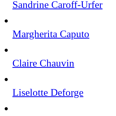
Sandrine Caroff-Urfer
Margherita Caputo
Claire Chauvin
Liselotte Deforge