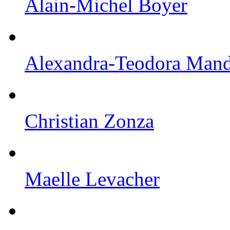
Alain-Michel Boyer
Alexandra-Teodora Mand
Christian Zonza
Maelle Levacher