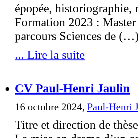
épopée, historiographie,
Formation 2023 : Master A
parcours Sciences de (…
... Lire la suite
CV Paul-Henri Jaulin
16 octobre 2024,
Paul-Henri 
Titre et direction de thèse