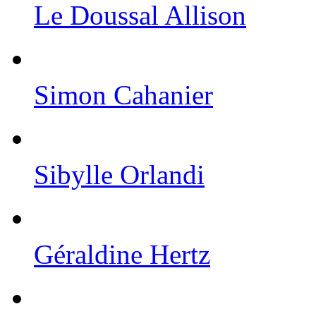
Le Doussal Allison
Simon Cahanier
Sibylle Orlandi
Géraldine Hertz