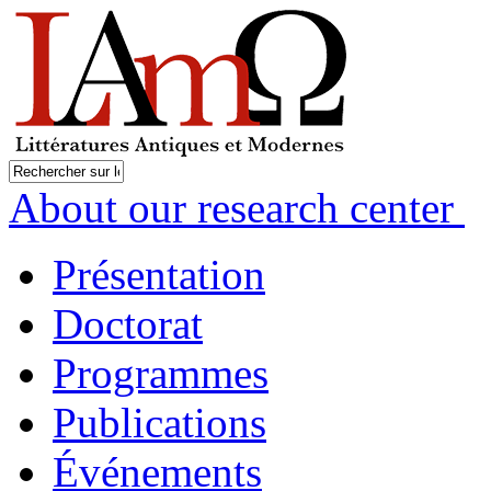
About our research center
Présentation
Doctorat
Programmes
Publications
Événements